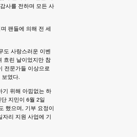
게 감사를 전하며 모든 사
며 팬들에 의해 전 세
너무도 사랑스러운 이벤
며 흐린 날이었지만 참
준이 전문가들 이상으로
 보였다.
하기 위해 아낌없는 하
단 지민이 6월 2일
기도 했으며, 기부 요정이
일자리 지원 사업에 기