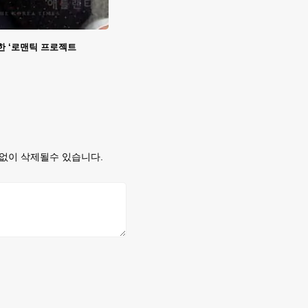
한 ‘로맨틱 프로젝트
없이 삭제될수 있습니다.