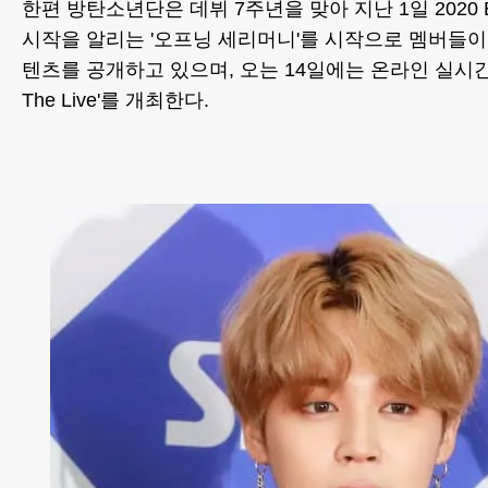
한편 방탄소년단은 데뷔 7주년을 맞아 지난 1일 2020 BT
시작을 알리는 '오프닝 세리머니'를 시작으로 멤버들이
텐츠를 공개하고 있으며, 오는 14일에는 온라인 실시간
The Live'를 개최한다.