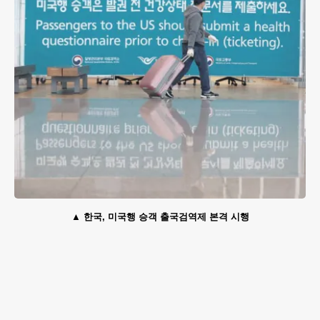
한국, 미국행 승객 출국검역제 본격 시행