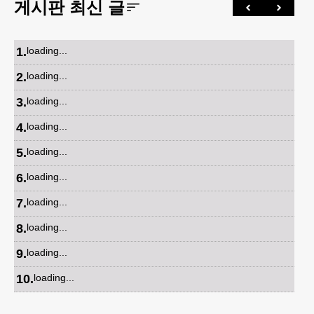
게시판 최신 글
1
.
loading...
2
.
loading...
3
.
loading...
4
.
loading...
5
.
loading...
6
.
loading...
7
.
loading...
8
.
loading...
9
.
loading...
10
.
loading...