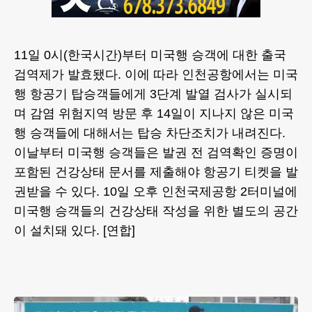
11일 0시(한국시간)부터 미국행 승객에 대한 출국
검역제가 발효됐다. 이에 따라 인천공항에서는 미국
행 항공기 탑승객들에게 3단계 발열 검사가 실시되
며 감염 위험지역 방문 후 14일이 지나지 않은 미국
행 승객들에 대해서는 탑승 차단조치가 내려진다.
이날부터 미국행 승객들은 발권 전 검역확인 증명이
포함된 건강상태 문서를 제출해야 항공기 티켓을 발
권받을 수 있다. 10일 오후 인천국제공항 2터미널에
미국행 승객들의 건강상태 작성을 위한 별도의 공간
이 설치돼 있다. [연합]