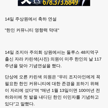
14일 주상원에서 축하 연설
"한인 커뮤니티 영향력 막대"
14일 조지아 주의회 상원에서는 둘루스 48지역구
출신 자라 카린색(사진) 의원이 미주 한인의 날 117
주년을 맞아 기념연설을 했다.
단상에 오른 카린색 의원은 “우리 조지아인에게 꼭
필요한 한인 커뮤니티에 대한 존경을 표하기 위해
이 자리에 섰다”며 “매년 1월 13일이면 100여년 전
하와이에 첫 발을 내디딘 한인 이민자를 기념하고
있다”고 말했다.