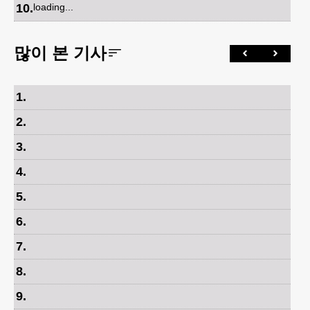
10
.
loading...
많이 본 기사
1
.
2
.
3
.
4
.
5
.
6
.
7
.
8
.
9
.