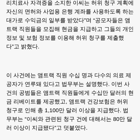
리치료사 자격증을 소지한 이씨는 허위 청구 계획에
자신의 면허와 사업용 은행 계좌를 사용하도록 하는
대가로 수익금의 일부를 받았다”며 “공모자들은 앰
트랙 직원들을 모집해 현금을 지급하고 그들의 개인
정보 및 보험 정보를 이용해 허위 청구를 제출했
다”고 밝혔다.
이 사건에는 앰트랙 직원 수십 명과 다수의 의료 제
공자가 연루돼 있다고 법무부는 설명했다. 이번 사
건의 공범들은 앰트랙 직원들에게 수십만 달러의 현
금 리베이트를 제공했고, 앰트랙 건강보험은 허위
청구로 인해 총 1,100만 달러 이상을 지급했다. 법
무부는 “이씨와 관련된 청구 건에 대해서는 80만 달
러 이상이 지급됐다”고 덧붙였다.