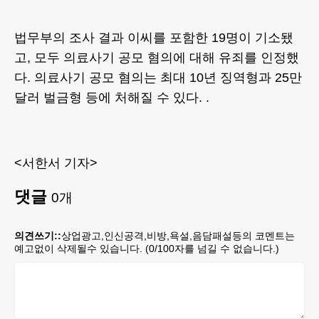
법무부의 조사 결과 이씨를 포함한 19명이 기소됐
고, 모두 의료사기 공모 혐의에 대해 유죄를 인정했
다. 의료사기 공모 혐의는 최대 10년 징역형과 25만
달러 벌금형 등에 처해질 수 있다. .
<서한서 기자>
댓글
0
개
의견쓰기::
상업광고,인신공격,비방,욕설,음담패설등의 코멘트는
예고없이 삭제될수 있습니다. (
0
/100자를 넘길 수 없습니다.)