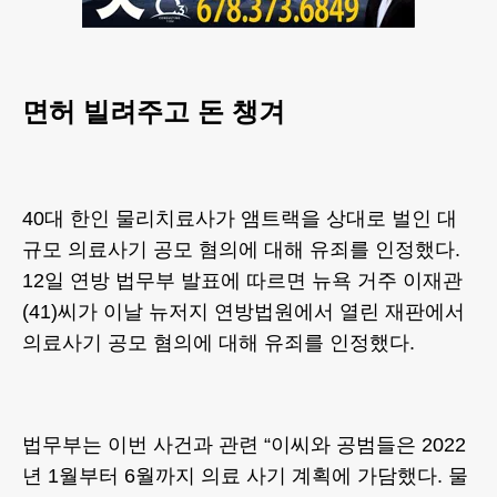
면허 빌려주고 돈 챙겨
40대 한인 물리치료사가 앰트랙을 상대로 벌인 대
규모 의료사기 공모 혐의에 대해 유죄를 인정했다.
12일 연방 법무부 발표에 따르면 뉴욕 거주 이재관
(41)씨가 이날 뉴저지 연방법원에서 열린 재판에서
의료사기 공모 혐의에 대해 유죄를 인정했다.
법무부는 이번 사건과 관련 “이씨와 공범들은 2022
년 1월부터 6월까지 의료 사기 계획에 가담했다. 물