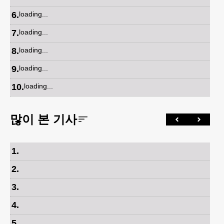
6
.
loading...
7
.
loading...
8
.
loading...
9
.
loading...
10
.
loading...
많이 본 기사
1
.
2
.
3
.
4
.
5
.