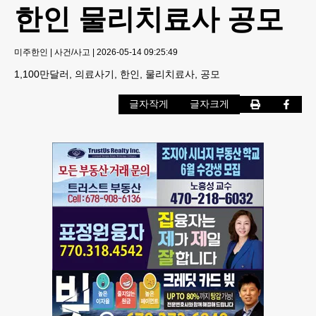
한인 물리치료사 공모
미주한인
|
사건/사고
|
2026-05-14 09:25:49
1,100만달러, 의료사기, 한인, 물리치료사, 공모
글자작게
글자크게