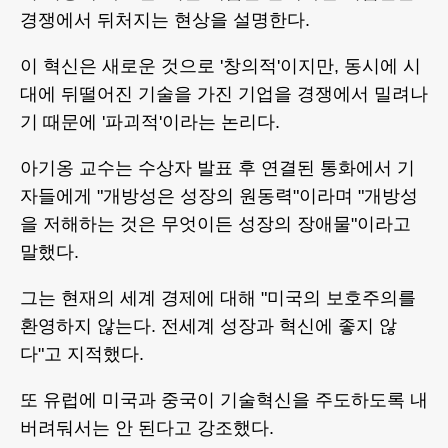
경쟁에서 뒤처지는 현상을 설명한다.
이 혁신은 새로운 것으로 '창의적'이지만, 동시에 시
대에 뒤떨어진 기술을 가진 기업을 경쟁에서 밀려나
기 때문에 '파괴적'이라는 논리다.
아기옹 교수는 수상자 발표 후 연결된 통화에서 기
자들에게 "개방성은 성장의 원동력"이라며 "개방성
을 저해하는 것은 무엇이든 성장의 장애물"이라고
말했다.
그는 현재의 세계 경제에 대해 "미국의 보호주의를
환영하지 않는다. 전세계 성장과 혁신에 좋지 않
다"고 지적했다.
또 유럽에 미국과 중국이 기술혁신을 주도하도록 내
버려둬서는 안 된다고 강조했다.