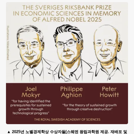
2025년 노벨경제학상 수상자들[스웨덴 왕립과학원 제공. 재배포 및