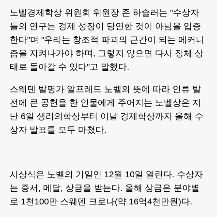
노벨경제학상 위원회 위원장 존 하슬러는 "수상자
들의 연구는 경제 성장이 당연한 것이 아님을 입증
한다"며 "우리는 창조적 파괴의 근간이 되는 메커니
즘을 지켜나가야 하며, 그렇지 않으면 다시 정체 상
태로 돌아갈 수 있다"고 말했다.
스웨덴 발명가 알프레드 노벨의 뜻에 따라 인류 발
전에 큰 공헌을 한 인물에게 주어지는 노벨상은 지
난 6일 생리의학상부터 이날 경제학상까지 올해 수
상자 발표를 모두 마쳤다.
시상식은 노벨의 기일인 12월 10일 열린다. 수상자
는 증서, 메달, 상금을 받는다. 올해 상금은 분야별
로 1천100만 스웨덴 크로나(약 16억4천만원)다.