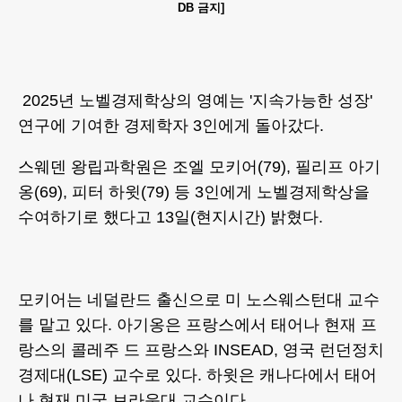
DB 금지]
2025년 노벨경제학상의 영예는 '지속가능한 성장'
연구에 기여한 경제학자 3인에게 돌아갔다.
스웨덴 왕립과학원은 조엘 모키어(79), 필리프 아기
옹(69), 피터 하윗(79) 등 3인에게 노벨경제학상을
수여하기로 했다고 13일(현지시간) 밝혔다.
모키어는 네덜란드 출신으로 미 노스웨스턴대 교수
를 맡고 있다. 아기옹은 프랑스에서 태어나 현재 프
랑스의 콜레주 드 프랑스와 INSEAD, 영국 런던정치
경제대(LSE) 교수로 있다. 하윗은 캐나다에서 태어
나 현재 미국 브라운대 교수이다.