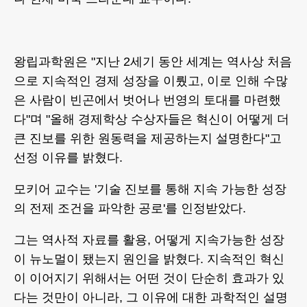
왕립과학원은 "지난 2세기 동안 세계는 역사상 처음
으로 지속적인 경제 성장을 이뤘고, 이로 인해 수많
은 사람이 빈곤에서 벗어나 번영의 토대를 마련했
다"며 "올해 경제학상 수상자들은 혁신이 어떻게 더
큰 진보를 위한 원동력을 제공하는지 설명한다"고
선정 이유를 밝혔다.
모키어 교수는 '기술 진보를 통해 지속 가능한 성장
의 전제 조건을 파악한 공로'를 인정받았다.
그는 역사적 자료를 활용, 어떻게 지속가능한 성장
이 뉴노멀이 됐는지 원인을 밝혔다. 지속적인 혁신
이 이어지기 위해서는 어떤 것이 단순히 효과가 있
다는 것만이 아니라, 그 이유에 대한 과학적인 설명