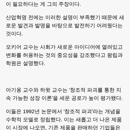
이 필요하다는 게 그의 주장이다.
산업혁명 전에는 이러한 설명이 부족했기 때문에 새
로운 발견과 발명을 바탕으로 발전하기 어려웠다는
것이다.
모키어 교수는 사회가 새로운 아이디어에 열려있고
변화를 허용하는 것의 중요성을 강조했다고 왕립과
학원은 설명했다.
아기옹 교수와 하윗 교수는 '창조적 파괴를 통한 지
속 가능한 성장 이론'을 세운 공로가 높이 평가됐다.
이들은 1992년 논문에서 '창조적 파괴'라는 개념을
수학적 모델로 정립했다. 이는 새롭고 더 나은 제품
이 시장에 나오면, 기존 제품을 판매하던 기업들은