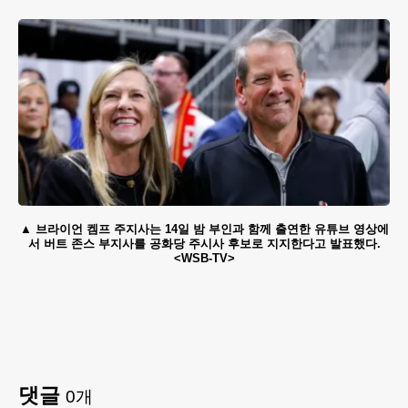
브라이언 켐프 주지사는 14일 밤 부인과 함께 출연한 유튜브 영상에
서 버트 존스 부지사를 공화당 주시사 후보로 지지한다고 발표했다.
<WSB-TV>
댓글
0
개