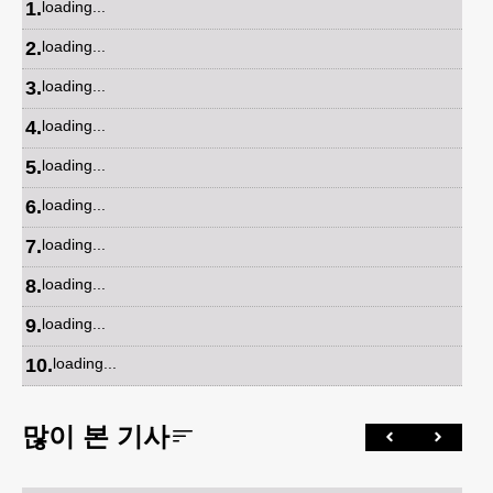
1
.
loading...
2
.
loading...
3
.
loading...
4
.
loading...
5
.
loading...
6
.
loading...
7
.
loading...
8
.
loading...
9
.
loading...
10
.
loading...
많이 본 기사