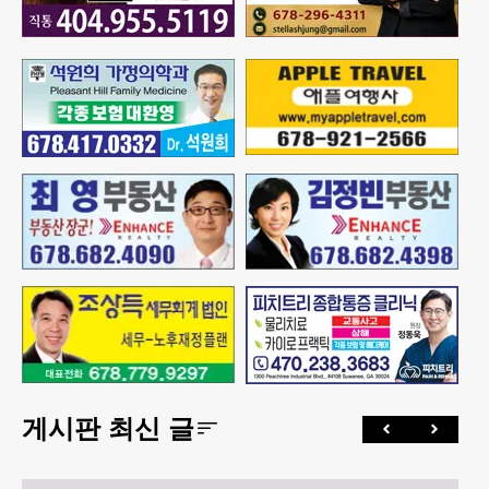
게시판 최신 글