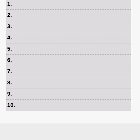
1
.
2
.
3
.
4
.
5
.
6
.
7
.
8
.
9
.
10
.