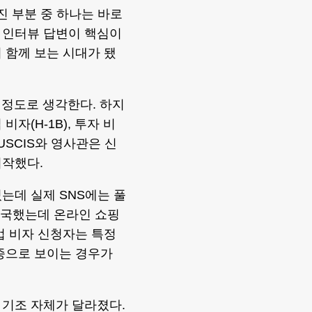
진 부분 중 하나는 바로
, 인터뷰 답변이 핵심이
 함께 보는 시대가 됐
 정도로 생각한다. 하지
비자(H-1B), 투자 비
서 USCIS와 영사관은 신
 시작했다.
는데 실제 SNS에는 풀
 입국했는데 온라인 쇼핑
업 비자 신청자는 특정
종으로 보이는 경우가
 기조 자체가 달라졌다.