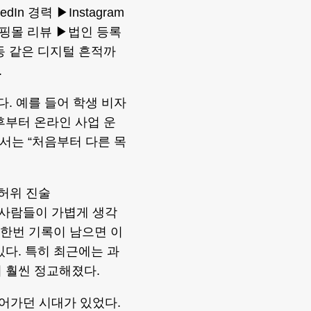
n 경력 ▶Instagram
 쇼핑몰 리뷰 ▶법인 등록
동 같은 디지털 흔적까
.
본다. 예를 들어 학생 비자
후부터 온라인 사업 운
서는 “처음부터 다른 목
“허위 진술
 많은 사람들이 가볍게 생각
 한번 기록이 남으면 이
있다. 특히 최근에는 과
 훨씬 정교해졌다.
넘어가던 시대가 있었다.