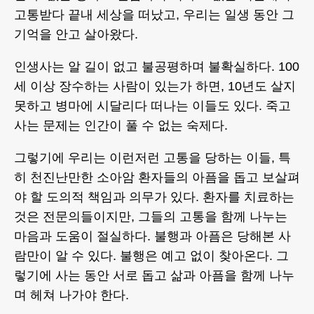
고통받다 끝내 세상을 떠났고, 우리는 일생 동안 그
기억을 안고 살아왔다.
인생사는 알 길이 없고 불공평하며 불확실하다. 100
세 이상 장수하는 사람이 있는가 하면, 10년도 살지
못하고 병마에 시달리다 떠나는 이들도 있다. 죽고
사는 문제는 인간이 풀 수 없는 숙제다.
그렇기에 우리는 이런저런 고통을 당하는 이들, 특
히 천진난만한 소아암 환자들의 아픔을 돕고 보살펴
야 할 도의적 책임과 의무가 있다. 환자를 치료하는
것은 전문의들이지만, 그들의 고통을 함께 나누는
마음과 도움이 절실하다. 불행과 아픔은 당해본 사
람만이 알 수 있다. 불행은 예고 없이 찾아온다. 그
렇기에 사는 동안 서로 돕고 삶과 아픔을 함께 나누
며 헤쳐 나가야 한다.