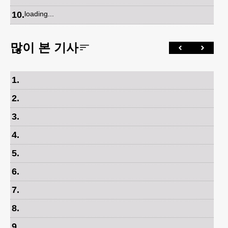
10
.
loading...
많이 본 기사
1
.
2
.
3
.
4
.
5
.
6
.
7
.
8
.
9
.