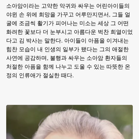
소아암이라는 고약한 악귀와 싸우는 어린아이들의
야윈 손 위에 희망을 가꾸고 어루만지면서, 그들 얼
굴에 조금씩 활기가 피어나는 미소는 세상 그 어떤
화려한 꽃보다 더 눈부시고 아름다운 벅찬 희열이었
다고 김 박사는 말한다. 아이들이 아픔을 이겨내는
힘찬 모습이 내 인생의 일부가 됐다는 그의 애절한
사연에 공감하며, 불행과 싸우는 소아암 환자들의
처절한 아픔을 함께 나누고 도울 수 있는 따뜻한 온
정의 인류애가 절실한 때다.