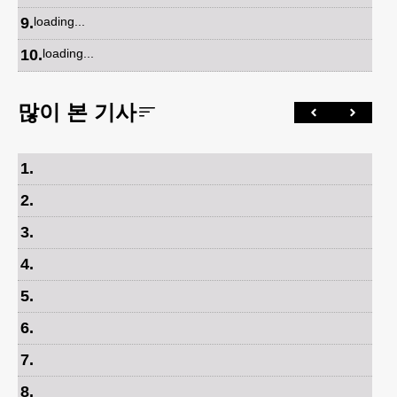
9
.
loading...
10
.
loading...
많이 본 기사
1
.
2
.
3
.
4
.
5
.
6
.
7
.
8
.