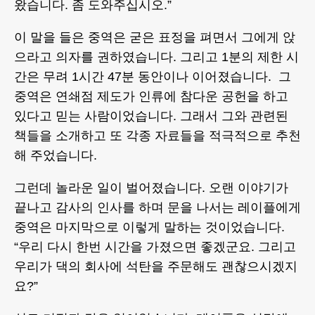
왔습니다. 좀 도와주십시오.”
이 말을 들은 중역은 굳은 표정을 펴면서 그에게 앉
으라고 의자를 권하였습니다. 그리고 1분의 제한 시
간은 무려 1시간 47분 동안이나 이어졌습니다. 그
중역은 연쇄점 제도가 인류에 참다운 공헌을 하고
있다고 믿는 사람이었습니다. 그래서 그와 관련된
책들을 소개하고 또 각종 자료들을 적극적으로 추천
해 주었습니다.
그런데 놀라운 일이 벌어졌습니다. 오랜 이야기가
끝나고 감사의 인사를 하며 문을 나서는 레이플에게
중역은 마지막으로 이렇게 말하는 것이었습니다.
“우리 다시 한번 시간을 가졌으면 좋겠군요. 그리고
우리가 댁의 회사에 석탄을 주문해도 괜찮으시겠지
요?”