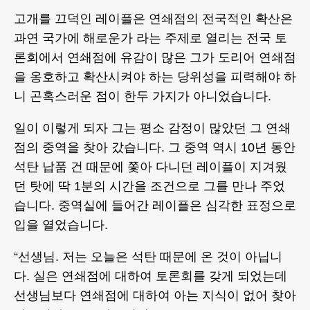
고개를 끄덕인 레이플은 연쇄점의 전국적인 확산은
과연 국가에 해로운가 라는 주제로 열리는 전국 토
론회에서 연쇄점에 유감이 많은 그가 도리어 연쇄점
을 옹호하고 확산시켜야 하는 당위성을 피력해야 하
니 곤혹스러운 점이 한두 가지가 아니었습니다.
일이 이렇게 되자 그는 평소 감정이 많았던 그 연쇄
점의 중역을 찾아 갔습니다. 그 중역 역시 10년 동안
석탄 납품 건 때문에 쫓아 다니던 레이플이 지겨웠
던 탓에 딱 1분의 시간을 조건으로 그를 만나 주었
습니다. 중역실에 들어간 레이플은 심각한 표정으로
입을 열었습니다.
“선생님. 저는 오늘은 석탄 때문에 온 것이 아닙니
다. 실은 연쇄점에 대하여 토론회를 갖게 되었는데
선생님보다 연쇄점에 대하여 아는 지식이 없어 찾아