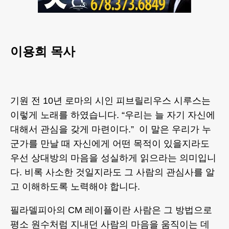
이용희 목사
기원 전 10년 로마의 시인 피브릴리우스 시루스는
이렇게 노래를 하였습니다. “우리는 늘 자기 자신에
대해서 관심을 갖게 마련이다.” 이 말은 우리가 누
군가를 만날 때 자신에게 어떤 목적이 있을지라도
우선 상대방의 마음을 성실하게 읽으라는 의미입니
다. 비록 사소한 것일지라도 그 사람의 관심사를 알
고 이해하도록 노력해야 합니다.
필라델피아의 CM 레이플이란 사람은 그 방법으로
평소 원수처럼 지내던 사람의 마음을 움직이는 데