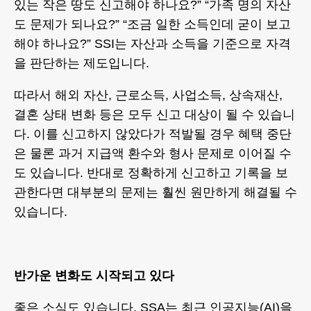
있는 작은 땅도 신고해야 하나요?” “가족 명의 자산
도 문제가 되나요?” “조금 일한 소득인데 굳이 보고
해야 하나요?” SSI는 자산과 소득을 기준으로 자격
을 판단하는 제도입니다.
따라서 해외 자산, 근로소득, 사업소득, 상속재산,
결혼 상태 변화 등은 모두 신고 대상이 될 수 있습니
다. 이를 신고하지 않았다가 적발될 경우 혜택 중단
은 물론 과거 지급액 환수와 형사 문제로 이어질 수
도 있습니다. 반대로 정확하게 신고하고 기록을 보
관한다면 대부분의 문제는 훨씬 원만하게 해결될 수
있습니다.
반가운 변화도 시작되고 있다
좋은 소식도 있습니다. SSA는 최근 인공지능(AI)을