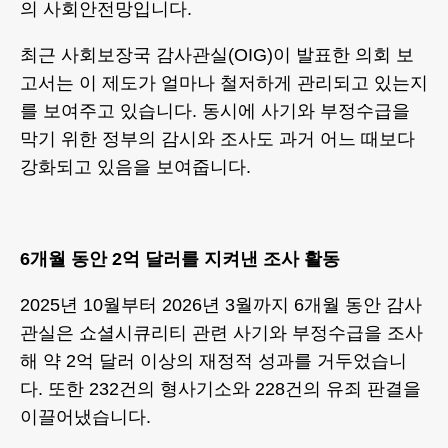
의 사회안전망입니다.
최근 사회보장국 감사관실(OIG)이 발표한 의회 보
고서는 이 제도가 얼마나 철저하게 관리되고 있는지
를 보여주고 있습니다. 동시에 사기와 부정수급을
막기 위한 정부의 감시와 조사도 과거 어느 때보다
강화되고 있음을 보여줍니다.
6개월 동안 2억 달러를 지켜낸 조사 활동
2025년 10월부터 2026년 3월까지 6개월 동안 감사
관실은 쇼셜시큐리티 관련 사기와 부정수급을 조사
해 약 2억 달러 이상의 재정적 성과를 거두었습니
다. 또한 232건의 형사기소와 228건의 유죄 판결을
이끌어냈습니다.