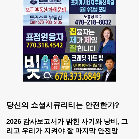
당신의 쇼셜시큐리티는 안전한가?
2026 감사보고서가 밝힌 사기와 낭비, 그
리고 우리가 지켜야 할 마지막 안전망