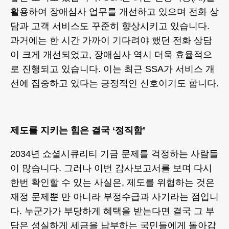
활용하여 장애심사 업무를 개선하고 있으며 전화 상
담과 고객 서비스도 꾸준히 향상시키고 있습니다.
과거에는 한 시간 가까이 기다려야 했던 전화 상담
이 크게 개선되었고, 장애심사 역시 더욱 효율적으
로 진행되고 있습니다. 이는 최근 SSA가 서비스 개
선에 집중하고 있다는 긍정적인 신호이기도 합니다.
제도를 지키는 힘은 결국 ‘정직함’
2034년 쇼셜시큐리티 기금 문제를 걱정하는 사람들
이 많습니다. 그러나 이번 감사보고서를 보며 다시
한번 확인할 수 있는 사실은, 제도를 위협하는 것은
재정 문제뿐 만 아니라 부정수급과 사기라는 점입니
다. 누군가가 부당하게 혜택을 받는다면 결국 그 부
담은 성실하게 세금을 납부하는 국민들에게 돌아갑