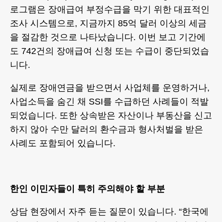
로그램은 장애급여 부정수급을 막기 위한 대표적인
조사 시스템으로, 지금까지 85억 달러 이상의 세금
을 절감한 것으로 나타났습니다. 이번 보고 기간에
도 742건의 장애급여 신청 또는 수급이 중단되었습
니다.
실제로 장애연금을 받으면서 사업체를 운영하거나,
사업소득을 숨긴 채 SSI를 수급하던 사례들이 적발
되었습니다. 또한 상속받은 자산이나 부동산을 신고
하지 않아 수만 달러의 환수금과 형사처벌을 받은
사례도 포함되어 있습니다.
한인 이민자들이 특히 주의해야 할 부분
상담 현장에서 자주 듣는 질문이 있습니다. “한국에