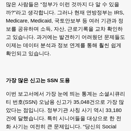
많은 사람들은 “정부가 이런 것까지 다 알 수 있을
까?”라고 생각합니다. 그러나 현재 연방정부는 IRS,
Medicare, Medicaid, 국토안보부 등 여러 기관과 정
보를 공유하며 소득, 자산, 근로기록을 교차 확인하
고 있습니다. 과거에는 발견하기 어려웠던 문제들도
이제는 데이터 분석과 정보 연계를 통해 훨씬 쉽게
확인되고 있습니다.
가장 많은 신고는 SSN 도용
이번 보고서에서 가장 눈에 띄는 통계는 소셜시큐리
티 번호(SSN) 오남용 신고가 35,048건으로 가장 많
았다는 점입니다. 정부기관 사칭 사기 역시 33,180
건에 달했습니다. 특히 시니어들을 대상으로 한 전
화 사기는 여전히 큰 문제입니다. “당신의 Social