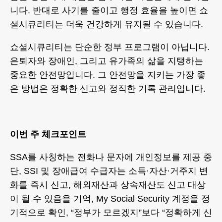
니다. 반대로 사기를 줄이고 행정 효율을 높이면 쇼
셜시큐리티는 더욱 건강하게 유지될 수 있습니다.
쇼셜시큐리티는 단순한 정부 프로그램이 아닙니다.
은퇴자와 장애인, 그리고 유가족의 삶을 지탱하는
중요한 안전망입니다. 그 안전망을 지키는 가장 좋
은 방법은 정확한 신고와 정직한 기록 관리입니다.
이번 주 체크포인트
SSA를 사칭하는 전화나 문자에 개인정보를 제공 중
단, SSI 및 장애급여 수급자는 소득·자산·거주지 변
화를 즉시 신고, 해외재산과 상속재산도 신고 대상
이 될 수 있음을 기억, My Social Security 계정을 정
기적으로 확인, “정부가 모르겠지”보다 “정확하게 신