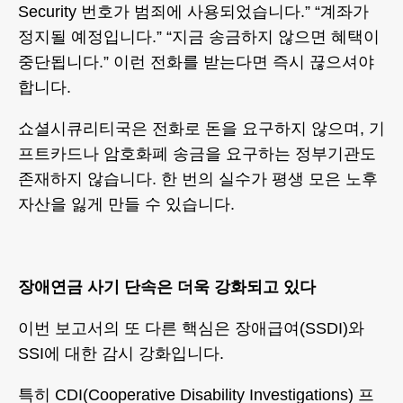
Security 번호가 범죄에 사용되었습니다.” “계좌가
정지될 예정입니다.” “지금 송금하지 않으면 혜택이
중단됩니다.” 이런 전화를 받는다면 즉시 끊으셔야
합니다.
쇼셜시큐리티국은 전화로 돈을 요구하지 않으며, 기
프트카드나 암호화폐 송금을 요구하는 정부기관도
존재하지 않습니다. 한 번의 실수가 평생 모은 노후
자산을 잃게 만들 수 있습니다.
장애연금 사기 단속은 더욱 강화되고 있다
이번 보고서의 또 다른 핵심은 장애급여(SSDI)와
SSI에 대한 감시 강화입니다.
특히 CDI(Cooperative Disability Investigations) 프