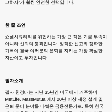
고하자”가 훨씬 안전한 선택입니다.
한 줄 조언
쇼셜시큐리티를 위협하는 가장 큰 적은 기금 부족이
아니라 신뢰의 붕괴입니다. 정직한 신고와 정확한
기록이 결국 여러분의 은퇴를 지키는 가장 확실한
자산이고 투자입니다.
필자소개
필자 천경태는 지난 35년간 미국에서 거주하며
MetLife, MassMutual에서 20년 이상 재정 설계 및
은퇴 준비 분야를 다뤄온 금융전문가로, 특히 한국