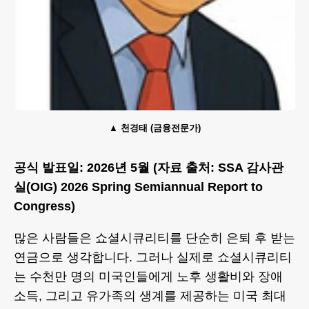
천경태 (금융전문가)
공식 발표일: 2026년 5월 (자료 출처: SSA 감사관
실(OIG) 2026 Spring Semiannual Report to
Congress)
많은 사람들은 쇼셜시큐리티를 단순히 은퇴 후 받는
연금으로 생각합니다. 그러나 실제로 쇼셜시큐리티
는 수천만 명의 미국인들에게 노후 생활비와 장애
소득, 그리고 유가족의 생계를 제공하는 미국 최대