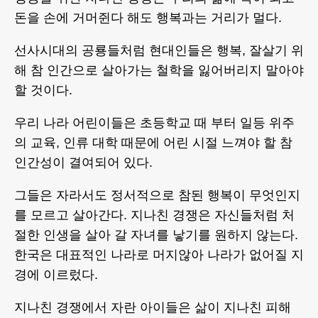
돈을 손에 거머쥔다 해도 행복과는 거리가 멀다.
선사시대의 공룡들처럼 현대인들은 행복, 잘살기 위
해 참 인간으로 살아가는 철학을 잃어버리지 말아야
할 것이다.
우리 나라 어린이들은 초등학교 때 부터 일등 위주
의 교육, 인류 대학 때문에 어린 시절 느껴야 할 참
인간성이 결여되어 있다.
그들은 자라서도 정서적으로 참된 행복이 무엇인지
를 모르고 살아간다. 지나친 경쟁은 자신들처럼 처
절한 인생을 살아 갈 자녀를 낳기를 원하지 않는다.
한국은 대표적인 나라로 머지않아 나라가 없어질 지
경에 이르렀다.
지나친 경쟁에서 자란 아이들은 삶이 지나친 피해