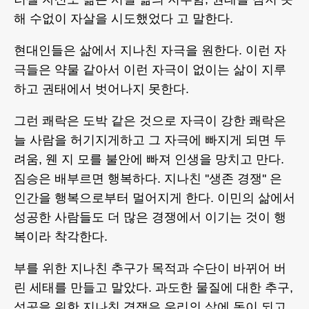
해 수없이 자살을 시도했었다 고 말한다.
현대인들은 삶에서 지나친 자극을 원한다. 이런 자
극들은 약물 같아서 이런 자극이 없이는 삶이 지루
하고 권태에서 벗어나지 못한다.
그런 쾌락은 도박 같은 것으로 자극이 강한 쾌락은
늘 사람을 허기지게하고 그 자극에 빠지게 되면 두
려움, 웬 지 모를 불안에 빠져 인생을 망치고 만다.
짐승은 배부르면 행복하다. 지나친 ''생존 경쟁'' 은
인간을 행복으로부터 멀어지게 한다. 이민의 삶에서
성공한 사람들도 더 많은 경쟁에서 이기는 것이 행
복이라 착각한다.
부를 위한 지나친 추구가 목적과 수단이 바뀌어 버
린 세태를 만들고 말았다. 과도한 물질에 대한 추구,
성공을 위한 지나친 경쟁은 우리의 삶에 독이 되고