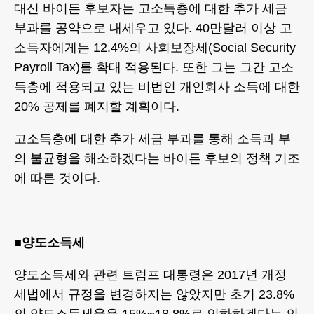
대신 바이든 후보자는 고소득층에 대한 추가 세금
부과를 공약으로 내세우고 있다. 40만달러 이상 고
소득자에게는 12.4%의 사회보장세(Social Security
Payroll Tax)를 확대 적용된다. 또한 그는 그간 고소
득층에 적용되고 있는 비법인 개인회사 소득에 대한
20% 공제를 폐지할 계획이다.
고소득층에 대한 추가 세금 부과를 통해 소득과 부
의 불균형을 해소하겠다는 바이든 후보의 정책 기조
에 따른 것이다.
■양도소득세
양도소득세와 관련 트럼프 대통령은 2017년 개정
세법에서 규정을 변경하지는 않았지만 초기 23.8%