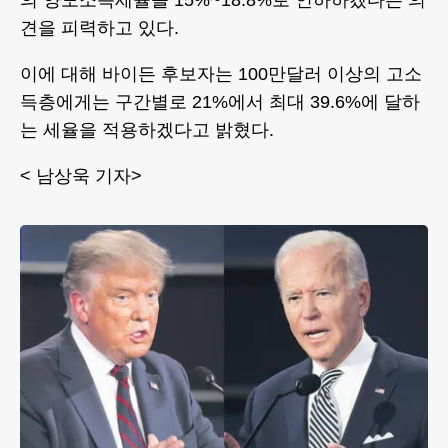
의 양도소득세율을 15%~18.8%로 인하하겠다는 의
견을 피력하고 있다.
이에 대해 바이든 후보자는 100만달러 이상의 고소
득층에게는 구간별로 21%에서 최대 39.6%에 달하
는 세율을 적용하겠다고 밝혔다.
< 남상욱 기자>