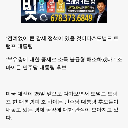
“전례없이 큰 감세 정책이 있을 것이다.”-도널드 트
럼프 대통령
“부유층에 대한 증세로 소득 불균형 해소하겠다.”-조
바이든 민주당 대통령 후보
미국 대선이 25일 앞으로 다가오면서 도널드 트럼
프 현 대통령과 조 바이든 민주당 대통령 후보들이
내놓고 있는 경제 공약에 대한 관심이 모아지고 있
다.