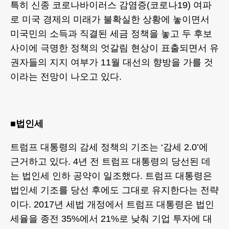
특히 신종 코로나바이러스 감염증(코로나19) 여파
로 미국 경제의 미래가 불확실한 상황에 놓이면서
미국민의 소득과 직결된 세금 정책을 놓고 두 후보
사이에 극명한 정책의 엇갈림 현상이 표출되면서 유
권자들의 지지 여부가 11월 대선의 향방을 가를 것
이라는 전망이 나오고 있다.
■법인세
트럼프 대통령의 감세 정책의 기조는 ‘감세 2.0’에
근거하고 있다. 4년 전 트럼프 대통령의 당선된 데
는 법인세 인하 공약이 일조했다. 트럼프 대통령은
법인세 기조를 당선 후에도 그대로 유지한다는 전략
이다. 2017년 세법 개정에서 트럼프 대통령은 법인
세율을 종전 35%에서 21%로 낮춰 기업 투자에 대