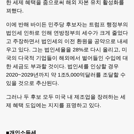
한 세제 혜택을 줌으로써 해외 자본 유치 활성화를
꾀했다.
이에 반해 바이든 민주당 후보자는 트럼프 행정부의
법인세 인하로 인해 연방정부의 세수가 크게 줄었다
고 주장하면서 법인세의 이전 환원을 공약으로 내세
우고 있다. 그는 법인세율을 28%로 다시 올리고, 미
국의 다국적 기업들이 해외에서 벌어들인 수입에 대
한 세금도 부과할 것이다. 법인세를 인상할 경우
2020~2029년까지 약 1조5,000억달러를 조달할 수
있을 것으로 추산된다.
그러나 두 후보 모두 미국 내 제조업을 장려하는 세
제 혜택 도입에는 지지를 표명하고 있다.
■개인소득세