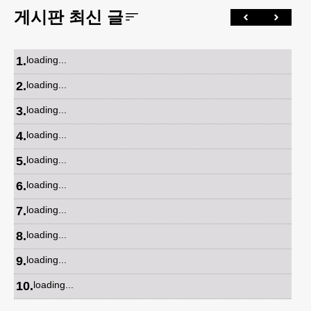
게시판 최신 글
1
.
loading...
2
.
loading...
3
.
loading...
4
.
loading...
5
.
loading...
6
.
loading...
7
.
loading...
8
.
loading...
9
.
loading...
10
.
loading...