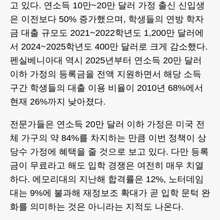
고 있다. 연소득 10만~20만 달러 가정 출신 신입생
은 이전보다 50% 증가했으며, 학생들의 연방 학자
금 대출 규모도 2021~2022학년도 1,200만 달러에
서 2024~2025학년도 400만 달러로 크게 감소했다.
펜실베니아대 역시 2025년부터 연소득 20만 달러
이하 가정의 등록금을 전액 지원하면서 해당 소득
구간 학생들의 대출 이용 비율이 2010년 68%에서
현재 26%까지 낮아졌다.
전문가들은 연소득 20만 달러 이하 가정은 미국 전
체 가구의 약 84%를 차지하는 만큼 이번 정책이 상
당수 가정에 혜택을 줄 것으로 보고 있다. 다만 등록
금이 무료라고 해도 입학 경쟁은 여전히 매우 치열
하다. 에모리대의 지난해 합격률은 12%, 노터데임
대는 9%에 불과해 재정보조 확대가 곧 입학 문턱 완
화를 의미하는 것은 아니라는 지적도 나온다.