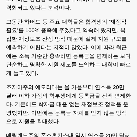
격화되고 있다는 분석이다.
그동안 하버드 등 주요 대학들은 합격생의 ‘재정적
필요’를 100% 충족해 주겠다고 약속해 왔지만, 복
잡한 재정보조 산정 방식 때문에 실제 지원 규모를
예측하기 어렵다는 지적이 많았다. 이에 따라 최근
에는 소득 기준만 충족하면 등록금을 면제하는 보다
단순하고 명확한 지원 제도를 도입하는 대학이 빠르
게 늘고 있다.
조지아주의 에모리대는 올 가을부터 연소득 20만
달러 이하 가정의 학부생에게 등록금을 전액 면제한
다. 기존에도 학자금 대출 없는 재정보조 정책을 운
영했지만, 이번에는 등록금 자체를 받지 않는 방식
으로 지원을 확대했다.
메릴랜드주의 존스홉킨스대 역시 연소득 20만 달러