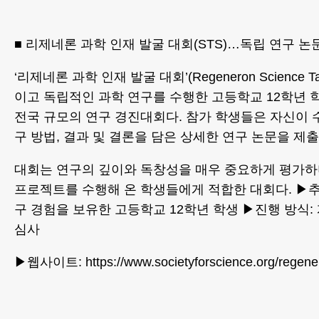
■ 리제네론 과학 인재 발굴 대회(STS)…독립 연구 논
‘리제네론 과학 인재 발굴 대회’(Regeneron Science Ta
이고 독립적인 과학 연구를 수행한 고등학교 12학년 
전국 규모의 연구 경진대회다. 참가 학생들은 자신이 
구 방법, 결과 및 결론을 담은 상세한 연구 논문을 제출
대회는 연구의 깊이와 독창성을 매우 중요하게 평가하
프로젝트를 수행해 온 학생들에게 적합한 대회다. ▶추
구 경험을 보유한 고등학교 12학년 학생 ▶진행 방식: 
심사
▶웹사이트: https://www.societyforscience.org/regener