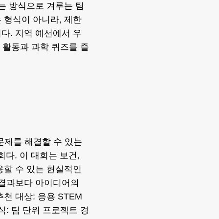
하는 방식으로 겨루는 팀
 형식이 아니라, 제한
다. 지역 예선에서 우
팀 활동과 과학 퀴즈를 즐
회 문제를 해결할 수 있는
다. 이 대회는 보건,
용할 수 있는 현실적인
 결과보다 아이디어의
천 대상: 응용 STEM
식: 팀 단위 프로젝트 경