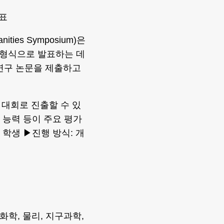
발표
ities Symposium)은
 형식으로 발표하는 데
연구 논문을 제출하고
대회로 진출할 수 있
 능력 등이 주요 평가
 학생 ▶진행 방식: 개
물, 화학, 물리, 지구과학,