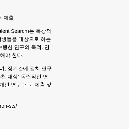
문 제출
lent Search)는 독창적
학생들을 대상으로 하는
수행한 연구의 목적, 연
해야 한다.
며, 장기간에 걸쳐 연구
천 대상: 독립적인 연
개인 연구 논문 제출 및
on-sts/