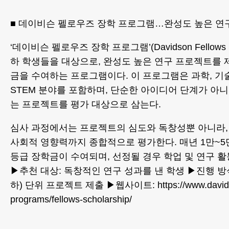
■ 데이비슨 펠로우즈 장학 프로그램…완성도 높은 연
‘데이비슨 펠로우즈 장학 프로그램’(Davidson Fellows Sc
하 학생들을 대상으로, 완성도 높은 연구 프로젝트를
금을 수여하는 프로그램이다. 이 프로그램은 과학, 기술
STEM 분야를 포함하며, 단순한 아이디어 단계가 아니
는 프로젝트를 평가 대상으로 삼는다.
심사 과정에서는 프로젝트의 심도와 독창성뿐 아니라,
사회적 영향력까지 종합적으로 평가한다. 매년 1만~5
등급 장학금이 수여되며, 선정될 경우 학업 및 연구 활
▶추천 대상: 독창적인 연구 성과를 낸 학생 ▶진행 방식
하) 단위 프로젝트 제출 ▶웹사이트: https://www.davidsongi
programs/fellows-scholarship/