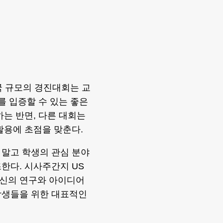
국 규모의 경진대회는 교
를 입증할 수 있는 좋은
하는 반면, 다른 대회는
활용에 초점을 맞춘다.
 말고 학생의 관심 분야
한다. 시사주간지 US
자신의 연구와 아이디어
학생들을 위한 대표적인