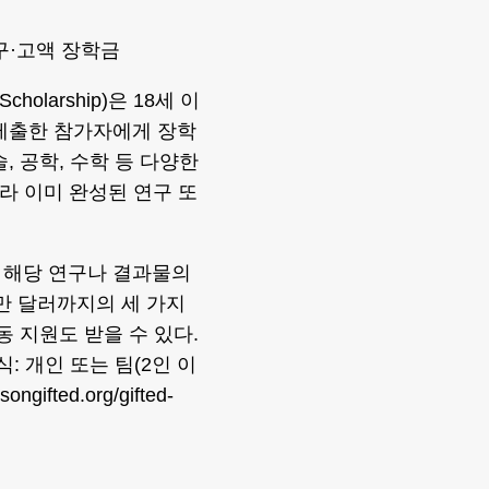
구·고액 장학금
holarship)은 18세 이
 제출한 참가자에게 장학
, 공학, 수학 등 다양한
라 이미 완성된 연구 또
 해당 연구나 결과물의
만 달러까지의 세 가지
동 지원도 받을 수 있다.
: 개인 또는 팀(2인 이
fted.org/gifted-