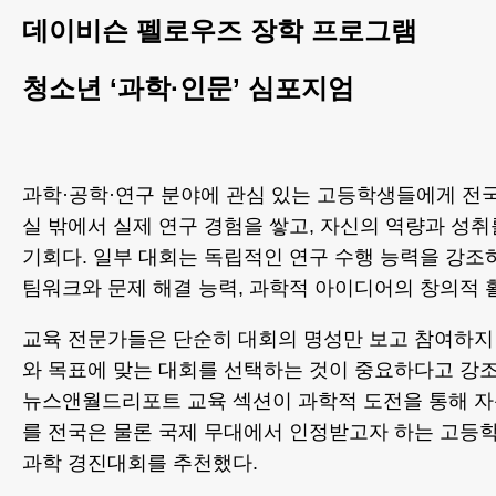
데이비슨 펠로우즈 장학 프로그램
청소년 ‘과학·인문’ 심포지엄
과학·공학·연구 분야에 관심 있는 고등학생들에게 전
실 밖에서 실제 연구 경험을 쌓고, 자신의 역량과 성취
기회다. 일부 대회는 독립적인 연구 수행 능력을 강조
팀워크와 문제 해결 능력, 과학적 아이디어의 창의적 
교육 전문가들은 단순히 대회의 명성만 보고 참여하지
와 목표에 맞는 대회를 선택하는 것이 중요하다고 강조
뉴스앤월드리포트 교육 섹션이 과학적 도전을 통해 
를 전국은 물론 국제 무대에서 인정받고자 하는 고등
과학 경진대회를 추천했다.