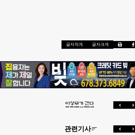
글자작게
글자크게
관련기사