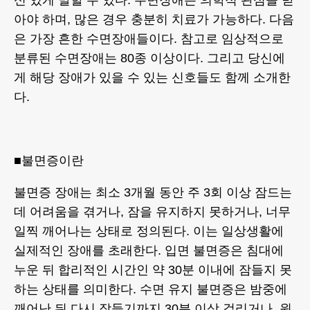
아야 하며, 많은 경우 충분히 치료가 가능하다. 다음
은 가장 흔한 수면장애들이다. 참고로 임상적으로
분류된 수면장애는 80종 이상이다. 그리고 당신에
게 해당 장애가 있을 수 있는 신호들도 함께 소개한
다.
■불면증이란
불면증 장애는 최소 3개월 동안 주 3회 이상 잠드는
데 어려움을 겪거나, 잠을 유지하지 못하거나, 너무
일찍 깨어나는 상태로 정의된다. 이는 일상생활에
실제적인 장애를 초래한다. 입면 불면증은 침대에
누운 뒤 합리적인 시간인 약 30분 이내에 잠들지 못
하는 상태를 의미한다. 수면 유지 불면증은 밤중에
깨어난 뒤 다시 잠들기까지 30분 이상 걸리거나, 원