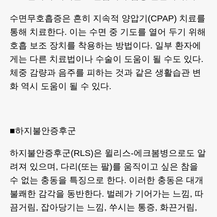
수면무호흡증은 흔히 지속적 양압기(CPAP) 치료를
통해 치료한다. 이는 수면 중 기도를 열어 두기 위해
호흡 보조 장치를 착용하는 방법이다. 일부 환자에
게는 다른 치료법이나 수술이 도움이 될 수도 있다.
체중 감량과 음주를 피하는 것과 같은 생활습관 변
화 역시 도움이 될 수 있다.
■하지불안증후군
하지불안증후군(RLS)은 윌리스-에크봄병으로도 알
려져 있으며, 다리(또는 팔)를 움직이고 싶은 참을
수 없는 충동을 특징으로 한다. 이러한 충동은 대개
불쾌한 감각을 동반한다. 벌레가 기어가는 느낌, 따
끔거림, 잡아당기는 느낌, 쑤시는 통증, 화끈거림,