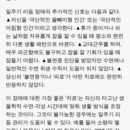
일주기 리듬 장애의 추가적인 신호는 다음과 같다.
▲자신을 ‘극단적인 올빼미형 인간’ 또는 ‘극단적인
아침형 인간’이라고 생각한다. ▲휴가 중이거나 쉬
는 날처럼 자유롭게 잠을 잘 수 있을 때 평소와 완전
히 다른 생활 패턴으로 바뀐다. ▲교대근무를 하며,
매우 피곤함에도 불구하고 잠을 잘 기회가 있을 때
잠들기 어렵다. ▲불면증 진단을 받았지만 수면제나
일반적인 수면 위생 수칙이 도움이 되지 않았다. ▲
당신의 ‘불면증’이나 ‘피로’가 어떤 치료에도 완전히
반응하지 않았다.
이 장애에 대한 가장 좋은 ‘치료’는 자신의 타고난 생
물학적 수면-각성 시간대에 맞춰 생활 방식을 조정
하는 것이다. 그것이 불가능한 경우에는 일주기 리
듬 관리가 도움이 될 수 있다. 예를 들어 소량의 멜