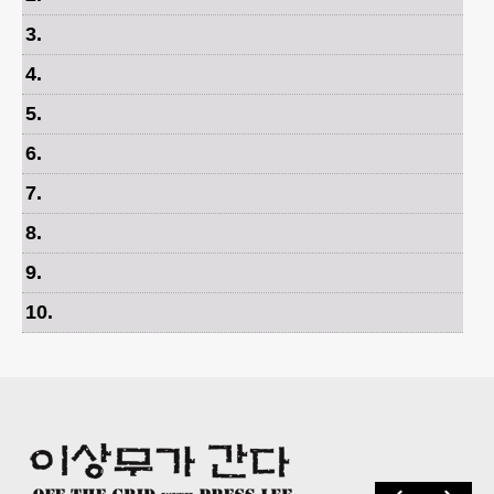
3
.
4
.
5
.
6
.
7
.
8
.
9
.
10
.