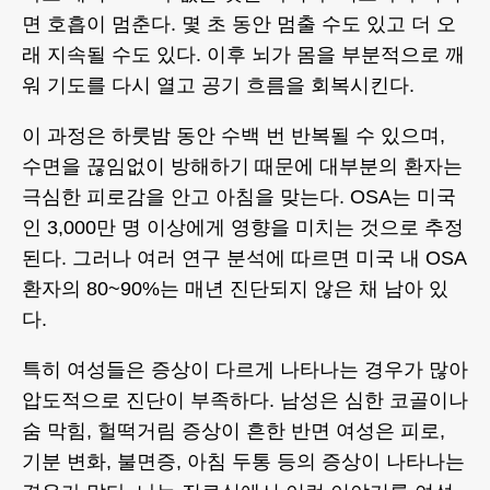
면 호흡이 멈춘다. 몇 초 동안 멈출 수도 있고 더 오
래 지속될 수도 있다. 이후 뇌가 몸을 부분적으로 깨
워 기도를 다시 열고 공기 흐름을 회복시킨다.
이 과정은 하룻밤 동안 수백 번 반복될 수 있으며,
수면을 끊임없이 방해하기 때문에 대부분의 환자는
극심한 피로감을 안고 아침을 맞는다. OSA는 미국
인 3,000만 명 이상에게 영향을 미치는 것으로 추정
된다. 그러나 여러 연구 분석에 따르면 미국 내 OSA
환자의 80~90%는 매년 진단되지 않은 채 남아 있
다.
특히 여성들은 증상이 다르게 나타나는 경우가 많아
압도적으로 진단이 부족하다. 남성은 심한 코골이나
숨 막힘, 헐떡거림 증상이 흔한 반면 여성은 피로,
기분 변화, 불면증, 아침 두통 등의 증상이 나타나는