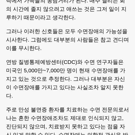
탁에서 가족들의 농담거리가 된다. 매주 열리는 회
의 시간에 졸지 않으려고 애쓰는 것은 그저 일이 지
루하기 때문이라고 생각한다.
그러나 이러한 신호들은 모두 수면장애의 가능성을
시사한다. 그럼에도 대부분의 사람들은 참고 견디며
이를 무시한다.
연방 질병통제예방센터(CDC)와 수면 연구자들은
미국인 5,000만~7,000만 명이 현재 수면장애를 가
지고 있는 것으로 추정한다. 그러나 대부분은 자신
이 수면장애를 가지고 있다는 사실조차 알지 못한
다.
주로 만성 불면증 환자를 치료하는 수면 전문의로서
나는 흔한 수면장애조차도 제대로 인식되지 않고,
진단되지 않으며, 치료받지 못하고 있다는 점을 자
신 있게 말할 수 있다. 수면장애는 의학적 관심을 받