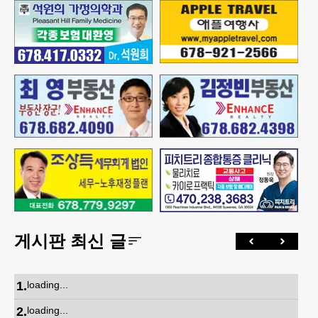
게시판 최신 글
1
.
loading...
2
.
loading...