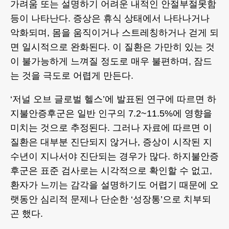
가려움 또는 설명하기 어려운 내적인 안절부절못함
등이 나타난다. 증상은 휴식 상태에서 나타나거나
악화되며, 몸을 움직이거나 스트레칭하거나 걷게 되
면 일시적으로 완화된다. 이 질환은 가만히 있는 것
이 불가능하게 느껴질 정도로 매우 불편하며, 잠드
는 것을 극도로 어렵게 만든다.
‘저널 오브 글로벌 헬스’에 발표된 연구에 따르면 하
지불안증후군은 일반 인구의 7.2~11.5%에 영향을
미치는 것으로 추정된다. 그러나 자료에 따르면 이
질환은 대부분 진단되지 않거나, 증상이 시작된 지
수년이 지나서야 진단되는 경우가 많다. 하지불안증
후군은 표준 검사로는 시각적으로 확인할 수 없고,
환자가 느끼는 감각을 설명하기도 어렵기 때문에 오
랫동안 심리적 문제나 단순한 ‘성장통’으로 치부되
곤 했다.