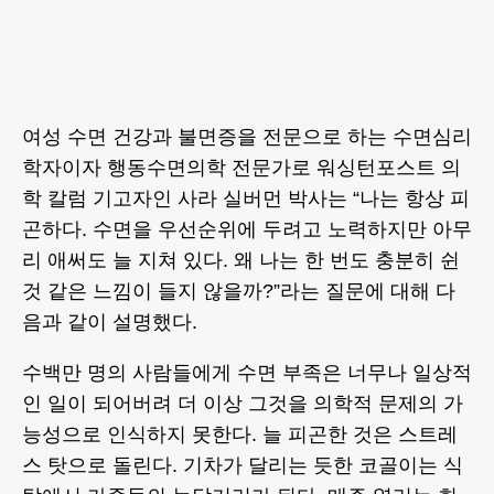
여성 수면 건강과 불면증을 전문으로 하는 수면심리
학자이자 행동수면의학 전문가로 워싱턴포스트 의
학 칼럼 기고자인 사라 실버먼 박사는 “나는 항상 피
곤하다. 수면을 우선순위에 두려고 노력하지만 아무
리 애써도 늘 지쳐 있다. 왜 나는 한 번도 충분히 쉰
것 같은 느낌이 들지 않을까?”라는 질문에 대해 다
음과 같이 설명했다.
수백만 명의 사람들에게 수면 부족은 너무나 일상적
인 일이 되어버려 더 이상 그것을 의학적 문제의 가
능성으로 인식하지 못한다. 늘 피곤한 것은 스트레
스 탓으로 돌린다. 기차가 달리는 듯한 코골이는 식