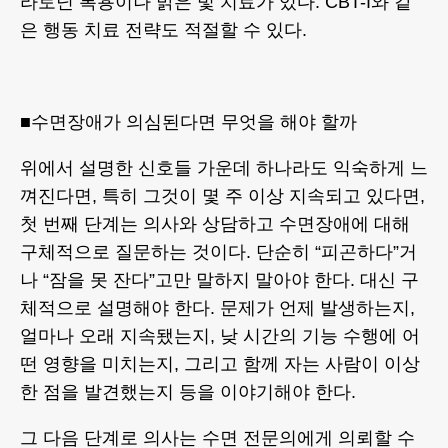
라토닌 복용이나 밝은 빛 치료가 있다. CBT-I와 같
은 행동 치료 전략도 적절할 수 있다.
■수면장애가 의심된다면 무엇을 해야 할까
위에서 설명한 신호들 가운데 하나라도 익숙하게 느
껴진다면, 특히 그것이 몇 주 이상 지속되고 있다면,
첫 번째 단계는 의사와 상담하고 수면장애에 대해
구체적으로 질문하는 것이다. 단순히 “피곤하다”거
나 “잠을 못 잔다”고만 말하지 말아야 한다. 대신 구
체적으로 설명해야 한다. 문제가 언제 발생하는지,
얼마나 오래 지속됐는지, 낮 시간의 기능 수행에 어
떤 영향을 미치는지, 그리고 함께 자는 사람이 이상
한 점을 발견했는지 등을 이야기해야 한다.
그 다음 단계로 의사는 수면 전문의에게 의뢰할 수