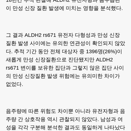
18년간 추적 관찰해 ALDH2 유전자형과 음주습관
이 만성 신장 질환 발생에 미치는 영향을 분석했다.
그 결과 ALDH2 rs671 유전자 다형성과 만성 신장
질환 발생 사이에는 유의한 연관성이 확인되지 않았
다. 추적 기간 동안 전체 대상자 중 1396명(26%)이
새롭게 만성 신장질환으로 진단됐지만 ALDH2
rs671 변이를 보유한 집단과 그렇지 않은 집단 사이
의 만성 신장질환 발생 위험에는 유의미한 차이가
없었다.
음주량에 따른 위험도 차이뿐 아니라 유전자형과 음
주량 간 상호작용 역시 관찰되지 않았다. 남성과 여
성을 각각 구분해 분석한 결과도 동일하게 나타났다