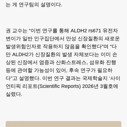
는 게 연구팀의 설명이다.
권 교수는 “이번 연구를 통해 ALDH2 rs671 유전자
변이가 일반 인구집단에서 만성 신장질환의 새로운
발생위험인자로 작용하지 않음을 확인했다”며 “다
만 ALDH2가 신장질환의 발생 자체보다는 이미 손
상된 신장에서 염증과 산화스트레스, 섬유화 진행
등에 관여할 가능성이 있어, 후속 연구가 필요하
다”고 설명했다. 이번 연구 결과는 국제학술지 ‘사이
언티픽 리포트(Scientific Reports) 2026년 3월호에
실렸다.