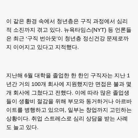
이 같은 환경 속에서 청년층은 구직 과정에서 심리
적 소진까지 겪고 있다. 뉴욕타임스(NYT) 등 언론들
은 최근 ‘구직 번아웃’이 청년층 정신건강 문제로까
지 이어지고 있다고 지적했다.
지난해 6월 대학을 졸업한 한 한인 구직자는 지난 1
년간 거의 100개 회사에 지원했지만 면접은 불과 몇
개 회사에 그쳤다고 전했다. 이에 따라 많은 졸업생
들이 생활비 절감을 위해 부모와 동거하거나 아르바
이트를 병행하고 있으며, 일부는 창업까지 고민하는
상황이다. 취업 스트레스로 심리 상담을 받는 사례
도 늘고 있다.