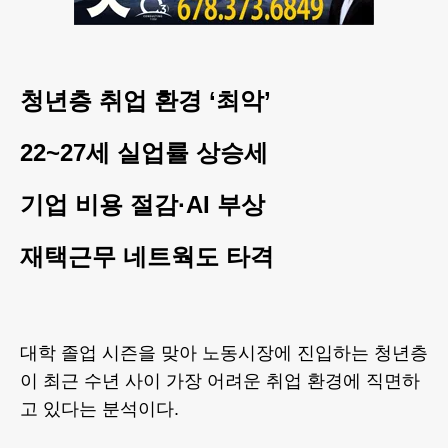
청년층 취업 환경 ‘최악’
22~27세 실업률 상승세
기업 비용 절감·AI 부상
재택근무 네트웍도 타격
대학 졸업 시즌을 맞아 노동시장에 진입하는 청년층
이 최근 수년 사이 가장 어려운 취업 환경에 직면하
고 있다는 분석이다.