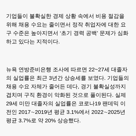
기업들이 불확실한 경제 상황 속에서 비용 절감을
위해 채용 수요는 줄이면서 정작 취업자에 대한 요
구 수준은 높아지면서 ‘초기 경력 공백’ 문제가 심화
하고 있다는 지적이다.
뉴욕 연방준비은행 조사에 따르면 22~27세 대졸자
의 실업률은 최근 3년간 상승세를 보였다. 기업들의
채용 수요 자체가 줄어든 데다, 경기 불확실성까지
겹치며 구직 환경이 악화된 것으로 풀이된다. 실제
29세 미만 대졸자의 실업률은 코로나19 팬데믹 이
전인 2017∼2019년 평균 3.1%에서 2022∼2025년
평균 3.7%로 약 20% 상승했다.