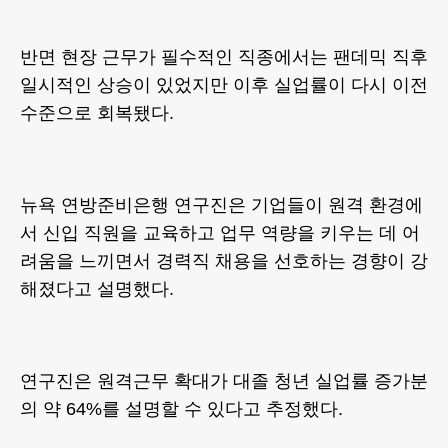
반면 현장 근무가 필수적인 직종에서는 팬데믹 직후
일시적인 상승이 있었지만 이후 실업률이 다시 이전
수준으로 회복됐다.
뉴욕 연방준비은행 연구진은 기업들이 원격 환경에
서 신입 직원을 교육하고 업무 역량을 키우는 데 어
려움을 느끼면서 경력직 채용을 선호하는 경향이 강
해졌다고 설명했다.
연구진은 원격근무 확대가 대졸 청년 실업률 증가분
의 약 64%를 설명할 수 있다고 추정했다.