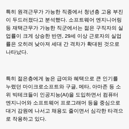
특히 원격근무가 가능한 직종에서 청년층 고용 부진
이 두드러졌다고 분석했다. 소프트웨어 엔지니어링
등 재택근무가 가능한 직군에서는 젊은 구직자의 실
업률이 크게 상승한 반면, 29세 이상 근로자의 실업
률은 오히려 낮아져 세대 간 격차가 확대된 것으로
나타났다.
특히 젊은층에게 높은 급여와 혜택으로 큰 인기를
누렸던 마이크로소프트와 구글, 메타, 아마존 등 소
위 빅테크들이 인공지능(AI)을 도입하면서 컴퓨터
엔지니어와 소프트웨어 프로그래머 등을 중심으로
대거 감원에 나서고 채용도 줄이면서 심각한 타격으
로 작용하고 있다.