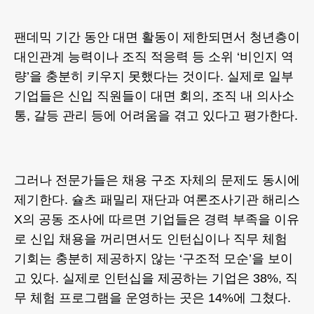
팬데믹 기간 동안 대면 활동이 제한되면서 청년층이
대인관계 능력이나 조직 적응력 등 소위 ‘비인지 역
량’을 충분히 키우지 못했다는 것이다. 실제로 일부
기업들은 신입 직원들이 대면 회의, 조직 내 의사소
통, 갈등 관리 등에 어려움을 겪고 있다고 평가한다.
그러나 전문가들은 채용 구조 자체의 문제도 동시에
제기한다. 슐츠 패밀리 재단과 여론조사기관 해리스
X의 공동 조사에 따르면 기업들은 경력 부족을 이유
로 신입 채용을 꺼리면서도 인턴십이나 직무 체험
기회는 충분히 제공하지 않는 ‘구조적 모순’을 보이
고 있다. 실제로 인턴십을 제공하는 기업은 38%, 직
무 체험 프로그램을 운영하는 곳은 14%에 그쳤다.