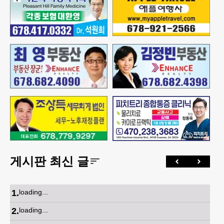
게시판 최신 글
1
.
loading...
2
.
loading...