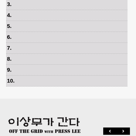
3
.
4
.
5
.
6
.
7
.
8
.
9
.
10
.