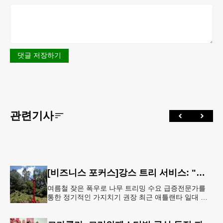
댓글 저장하기
관련기사
[비즈니스 포커스]강스 트리 서비스: "강풍에 부러질라"… 여름철 주택가 수목 관리 '비상'
여름철 잦은 폭우로 나무 트리밍 수요 급증전문가를
통한 정기적인 가지치기 권장 최근 애틀랜타 일대 주
택가에서 여름철 수목 관리에 대한 경각심이 높아지면
서, 전문적인 트리밍(가지치기