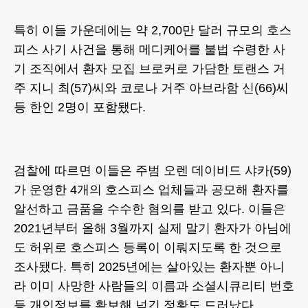
특히 이들 가운데에는 약 2,700만 달러 규모의 호스
피스 사기 사건을 통해 메디케어를 불법 수령한 사
기 조직에서 환자 모집 브로커로 가담한 토랜스 거
주 지니 최(57)씨와 코로나 거주 아브라함 신(66)씨
등 한인 2명이 포함됐다.
검찰에 따르면 이들은 주범 오렌 데이비드 샤카(59)
가 운영한 4개의 호스피스 업체들과 공모해 환자를
알선하고 금품을 수수한 혐의를 받고 있다. 이들은
2021년부터 올해 3월까지 실제 말기 환자가 아님에
도 허위로 호스피스 등록이 이뤄지도록 한 것으로
조사됐다. 특히 2025년에는 살아있는 환자뿐 아니
라 이미 사망한 사람들의 이름과 소셜시큐리티 번호
등 개인정보를 확보해 넘긴 정황도 드러났다.