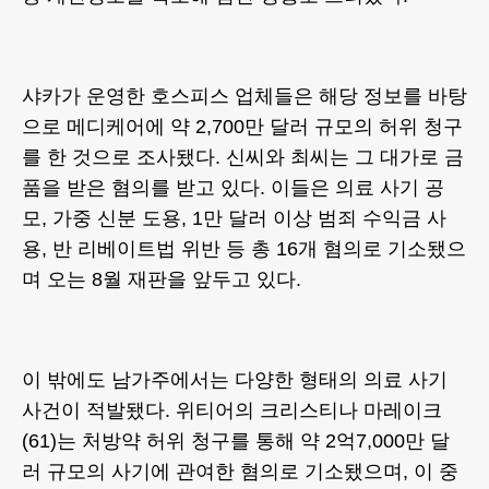
샤카가 운영한 호스피스 업체들은 해당 정보를 바탕
으로 메디케어에 약 2,700만 달러 규모의 허위 청구
를 한 것으로 조사됐다. 신씨와 최씨는 그 대가로 금
품을 받은 혐의를 받고 있다. 이들은 의료 사기 공
모, 가중 신분 도용, 1만 달러 이상 범죄 수익금 사
용, 반 리베이트법 위반 등 총 16개 혐의로 기소됐으
며 오는 8월 재판을 앞두고 있다.
이 밖에도 남가주에서는 다양한 형태의 의료 사기
사건이 적발됐다. 위티어의 크리스티나 마레이크
(61)는 처방약 허위 청구를 통해 약 2억7,000만 달
러 규모의 사기에 관여한 혐의로 기소됐으며, 이 중