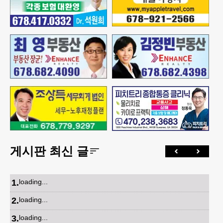
게시판 최신 글
1
.
loading...
2
.
loading...
3
.
loading...