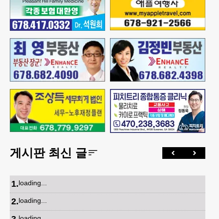
게시판 최신 글
1
.
loading...
2
.
loading...
3
.
loading...