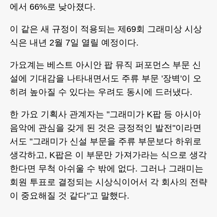
에서 66%로 낮아졌다.
이 같은 새 규정이 적용되는 제69회 그래미상 시상
식은 내년 2월 7일 열릴 예정이다.
가요계는 베스트 아시안 팝 뮤직 퍼포먼스 부문 신
설에 기대감을 나타내면서도 주류 부문 '장벽'이 오
히려 높아질 수 있다는 우려도 동시에 드러냈다.
한 가요 기획사 관계자는 "그래미가 K팝 등 아시아
음악에 관심을 갖게 된 것은 긍정적인 발전"이라면
서도 "그래미가 신설 부문을 주류 부문보다 하위로
생각하고, K팝은 이 부문만 가져가라는 식으로 생각
한다면 무척 아쉬울 수 밖에 없다. 그러나 그래미는
회원 투표로 결정되는 시상식이어서 각 회사의 전략
이 중요해질 것 같다"고 말했다.