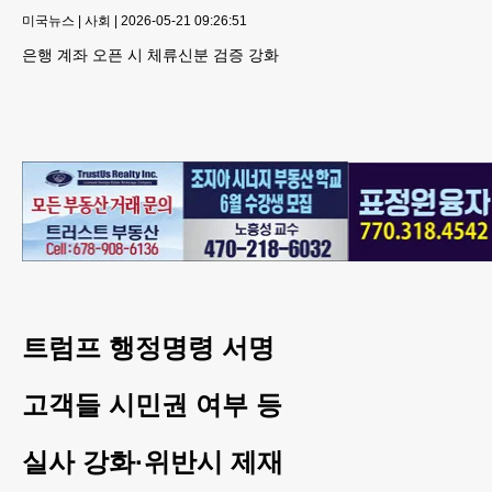
미국뉴스
|
사회
|
2026-05-21 09:26:51
은행 계좌 오픈 시 체류신분 검증 강화
트럼프 행정명령 서명
고객들 시민권 여부 등
실사 강화·위반시 제재