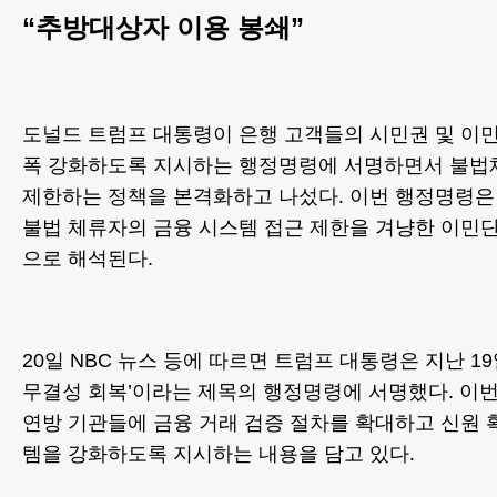
“추방대상자 이용 봉쇄”
도널드 트럼프 대통령이 은행 고객들의 시민권 및 이민
폭 강화하도록 지시하는 행정명령에 서명하면서 불법
제한하는 정책을 본격화하고 나섰다. 이번 행정명령은
불법 체류자의 금융 시스템 접근 제한을 겨냥한 이민
으로 해석된다.
20일 NBC 뉴스 등에 따르면 트럼프 대통령은 지난 1
무결성 회복’이라는 제목의 행정명령에 서명했다. 이
연방 기관들에 금융 거래 검증 절차를 확대하고 신원 
템을 강화하도록 지시하는 내용을 담고 있다.