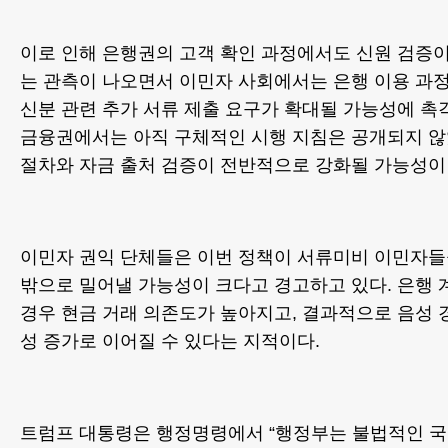
이로 인해 은행권의 고객 확인 과정에서도 신원 검증이
는 관측이 나오면서 이민자 사회에서는 은행 이용 과정
신분 관련 추가 서류 제출 요구가 확대될 가능성에 촉
금융권에서는 아직 구체적인 시행 지침은 공개되지 않
절차와 자금 출처 검증이 전반적으로 강화될 가능성이 
이민자 권익 단체들은 이번 정책이 서류미비 이민자들
밖으로 밀어낼 가능성이 크다고 경고하고 있다. 은행 
경우 현금 거래 의존도가 높아지고, 결과적으로 음성 
성 증가로 이어질 수 있다는 지적이다.
트럼프 대통령은 행정명령에서 “행정부는 불법적인 국