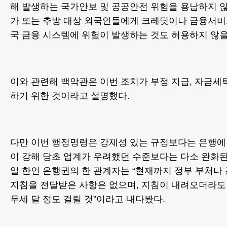
해 발생하는 국가안보 및 공공안전 위험을 용납하지 않
가 또는 추방 대상 외국인들에게 크레딧이나 금융서
국 금융 시스템에 위험이 발생하는 것도 허용하지 않을
이와 관련해 백악관은 이번 조치가 부정 지급, 자금세
하기 위한 것이라고 설명했다.
다만 이번 행정명령은 강제성 있는 규정보다는 은행에 
이 강해 당초 업계가 우려했던 수준보다는 다소 완화된 
일 한인 은행권의 한 관계자는 “현재까지 정부 부처
지침을 전달받은 사항은 없으며, 지침이 내려오더라도
두세 달 정도 걸릴 것”이라고 내다봤다.