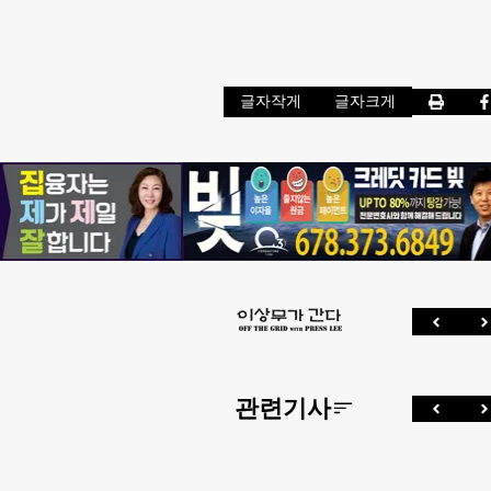
글자작게
글자크게
관련기사