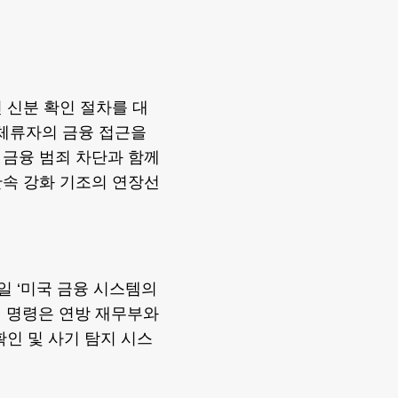
 신분 확인 절차를 대
체류자의 금융 접근을
 금융 범죄 차단과 함께
단속 강화 기조의 연장선
9일 ‘미국 금융 시스템의
번 명령은 연방 재무부와
확인 및 사기 탐지 시스