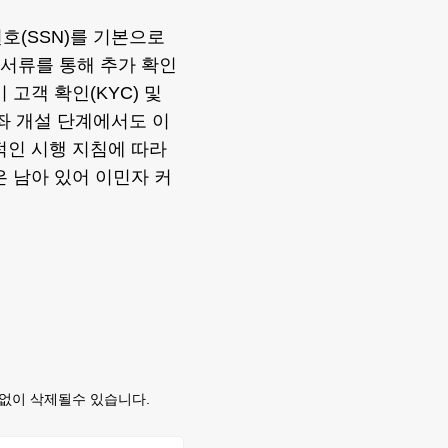
호(SSN)를 기본으로
 서류를 통해 추가 확인
고객 확인(KYC) 및
좌 개설 단계에서도 이
적인 시행 지침에 따라
은 남아 있어 이민자 커
없이 삭제될수 있습니다.