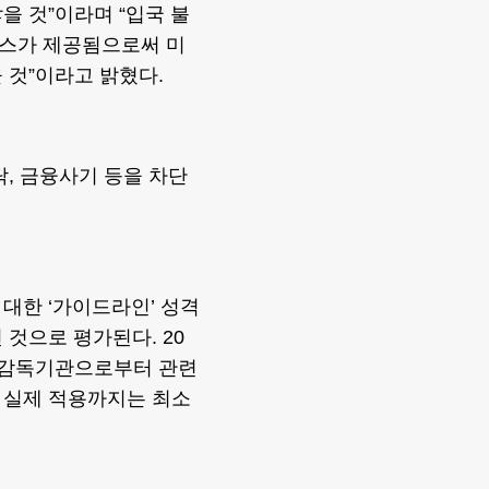
을 것”이라며 “입국 불
비스가 제공됨으로써 미
 것”이라고 밝혔다.
탁, 금융사기 등을 차단
대한 ‘가이드라인’ 성격
것으로 평가된다. 20
나 감독기관으로부터 관련
 실제 적용까지는 최소