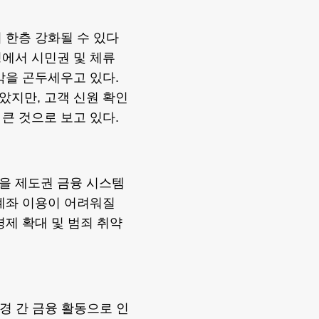
 한층 강화될 수 있다
에서 시민권 및 체류
각을 곤두세우고 있다.
았지만, 고객 신원 확인
큰 것으로 보고 있다.
을 제도권 금융 시스템
계좌 이용이 어려워질
경제 확대 및 범죄 취약
경 간 금융 활동으로 인