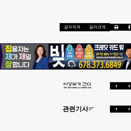
글자작게
글자크게
관련기사