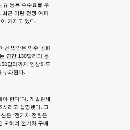
 신규 등록 수수료를 부
 최근 이란 전쟁 여파
이 커지고 있다.
 이번 법안은 민주·공화
 연간 130달러의 등
150달러까지 인상하도
가 부과된다.
해야 한다”며, 개솔린세
조치라고 설명했다. 그
액션은 “전기차 전환은
은 오히려 전기차 구매