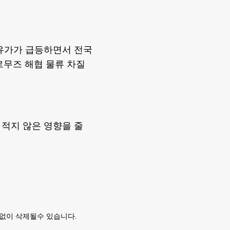
 유가가 급등하면서 전국
호르무즈 해협 물류 차질
적지 않은 영향을 줄
없이 삭제될수 있습니다.