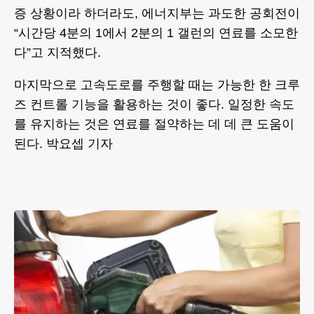
증 상황이라 하더라도, 에너지부는 과도한 공회전이
“시간당 4분의 1에서 2분의 1 갤런의 연료를 소모한
다”고 지적했다.
마지막으로 고속도로를 주행할 때는 가능한 한 크루
즈 컨트롤 기능을 활용하는 것이 좋다. 일정한 속도
를 유지하는 것은 연료를 절약하는 데 데 큰 도움이
된다. 박요셉 기자