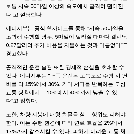
보통 시속 50마일 이상의 속도에서 급격히 떨어진
다”고 설명했다.
에너지부는 공식 웹사이트를 통해 “시속 50마일을
초과해 주행할 경우, 5마일이 빨라질 때마다 갤런당
0.27달러의 추가 비용을 지불하는 것과 다름없다”고
경고했다.
공격적인 운전 습관 또한 경제적 손실을 초래할 수
있다. 에너지부는 “난폭 운전은 고속도로 주행 시 연
비를 약 15%에서 30%, 가다 서다를 반복하는 도심
교통 상황에서는 10%에서 40%까지 낮출 수 있
다”고 밝혔다.
또한, 차량 지붕에 대형 화물을 싣는 행위도 피해야
한다. 이는 주행 환경에 따라 연료 효율을 2%에서
17%까지 감소시킬 수 있다. 피하기 어려운 교통 체