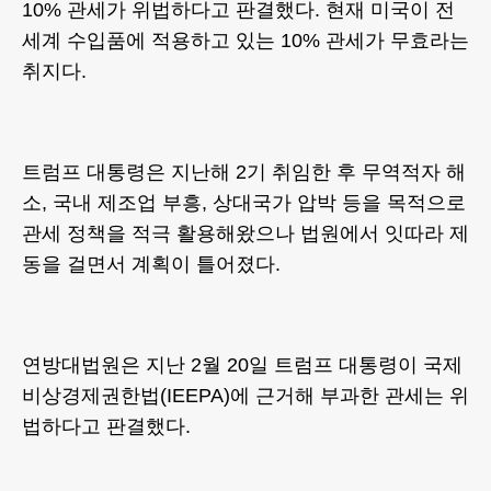
10% 관세가 위법하다고 판결했다. 현재 미국이 전
세계 수입품에 적용하고 있는 10% 관세가 무효라는
취지다.
트럼프 대통령은 지난해 2기 취임한 후 무역적자 해
소, 국내 제조업 부흥, 상대국가 압박 등을 목적으로
관세 정책을 적극 활용해왔으나 법원에서 잇따라 제
동을 걸면서 계획이 틀어졌다.
연방대법원은 지난 2월 20일 트럼프 대통령이 국제
비상경제권한법(IEEPA)에 근거해 부과한 관세는 위
법하다고 판결했다.