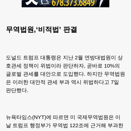
무역법원,‘비적법’ 판결
도널드 트럼프 대통령은 지난 2월 연방대법원이 상
호관세 정책이 위법이라 판단하자, 곧바로 10%의
글로벌 관세를 대안으로 도입했다. 하지만 무역법원
은 이러한 대안적 관세 부과 역시 위법하다고 7일
판단했다.
뉴욕타임스(NYT)에 따르면 미 국제무역법원은 이
날 트럼프 행정부가 무역법 122조에 근거해 부과한