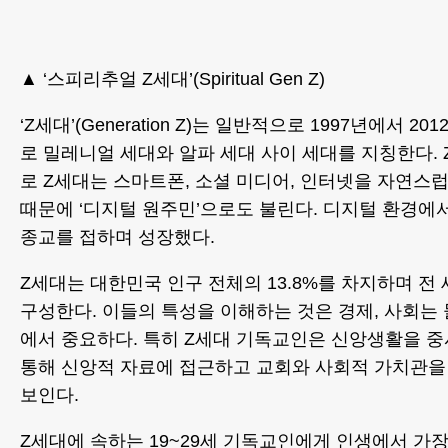
▲ ‘스피리추얼 Z세대’(Spiritual Gen Z)
‘Z세대’(Generation Z)는 일반적으로 1997년에서 2
로 밀레니얼 세대와 알파 세대 사이 세대를 지칭한다. Z는
로 Z세대는 스마트폰, 소셜 미디어, 인터넷을 자연스
때문에 ‘디지털 원주민’으로도 불린다. 디지털 환경에
종교를 접하며 성장했다.
Z세대는 대한민국 인구 전체의 13.8%를 차지하며 전 
구성한다. 이들의 특성을 이해하는 것은 경제, 사회는 
에서 중요하다. 특히 Z세대 기독교인은 신앙생활을 
통해 신앙적 자료에 접근하고 교회와 사회적 가치관
보인다.
Z세대에 속하는 19~29세 기독교인에게 인생에서 가