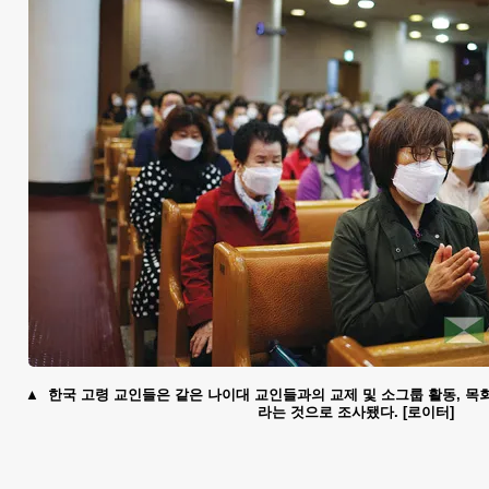
한국 고령 교인들은 같은 나이대 교인들과의 교제 및 소그룹 활동, 목
라는 것으로 조사됐다. [로이터]