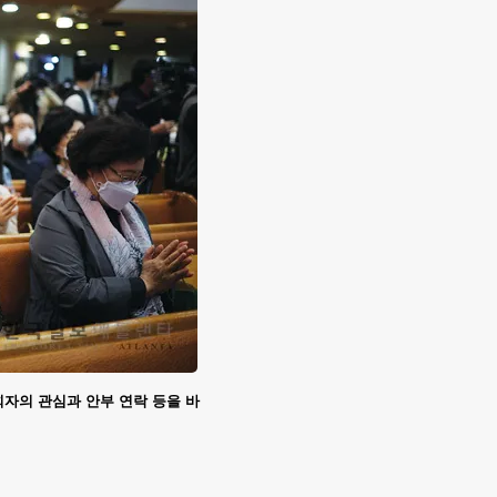
회자의 관심과 안부 연락 등을 바