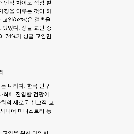
한 인식 차이도 점점 벌
 가정을 이루는 것이 하
교인(52%)은 결혼을
 있었다. 싱글 교인 증
3~74%가 싱글 교인만
사역
는 나라다. 한국 인구
고령사회에 진입할 전망이
사회의 새로운 선교적 교
s)와 시니어 미니스트리 등
 교인을 위한 다양한