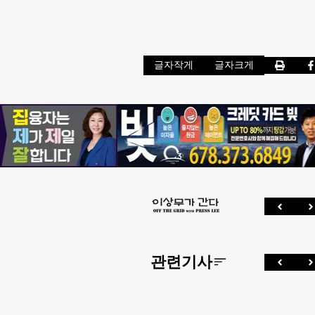
글자작게
글자크게
관련기사