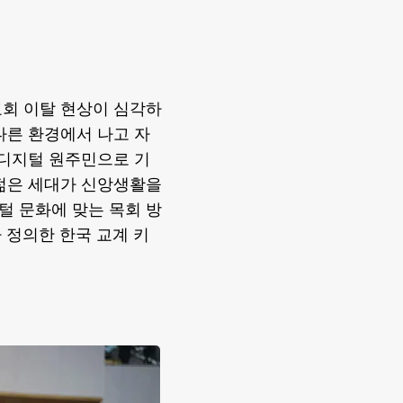
교회 이탈 현상이 심각하
 다른 환경에서 나고 자
 디지털 원주민으로 기
 젊은 세대가 신앙생활을
털 문화에 맞는 목회 방
가 정의한 한국 교계 키