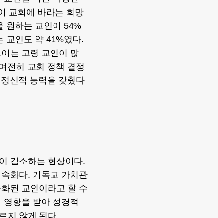
인이 교회에 바라는 희망
 원하는 교인이 54%
 교인도 약 41%였다.
이는 고령 교인이 많
 여전히 교회 정책 결정
, 정신적 능력을 갖췄다
이 감소하는 현상이다.
세속화다. 기독교 가치관
속화된 교인이라고 할 수
 영향을 받아 성경적
르지 않게 된다.