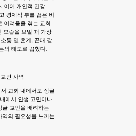
. 이어 개인적 건강
았고 경제적 부를 꼽은 비
로 어려움을 겪는 교회
인 모습을 보일 때 가장
소통 및 훈계, 꼰대 같
른의 태도로 꼽혔다.
싱글 교인 사역
면서 교회 내에서도 싱글
회 내에서 인생 고민이나
싱글 교인을 배려하는
 사역의 필요성을 느끼는