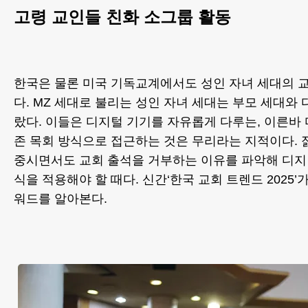
고령 교인들 친화 소그룹 활동
한국은 물론 미국 기독교계에서도 성인 자녀 세대의 
다. MZ 세대로 불리는 성인 자녀 세대는 부모 세대와
랐다. 이들은 디지털 기기를 자유롭게 다루는, 이른바
존 목회 방식으로 접근하는 것은 무리라는 지적이다.
중시면서도 교회 출석을 거부하는 이유를 파악해 디지
식을 적용해야 할 때다. 신간‘한국 교회 트렌드 2025’
워드를 알아본다.