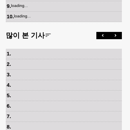
9
.
loading...
10
.
loading...
많이 본 기사
1
.
2
.
3
.
4
.
5
.
6
.
7
.
8
.