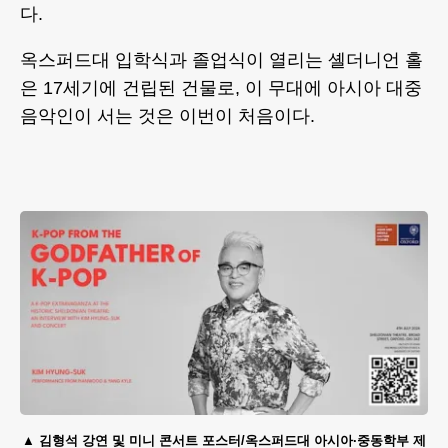
다.
옥스퍼드대 입학식과 졸업식이 열리는 셸더니언 홀
은 17세기에 건립된 건물로, 이 무대에 아시아 대중
음악인이 서는 것은 이번이 처음이다.
김형석 강연 및 미니 콘서트 포스터/옥스퍼드대 아시아·중동학부 제