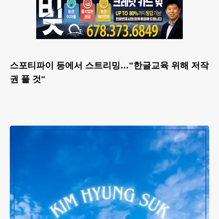
스포티파이 등에서 스트리밍…"한글교육 위해 저작
권 풀 것"