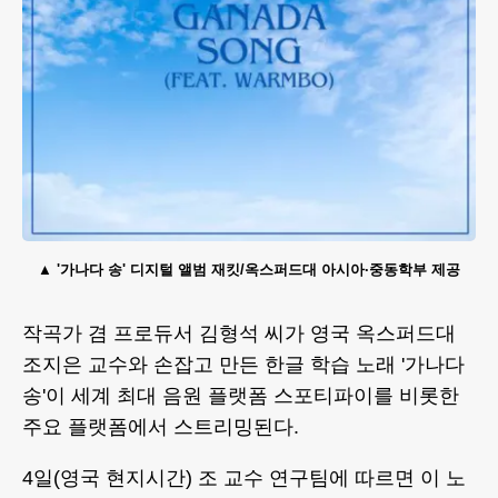
'가나다 송' 디지털 앨범 재킷/옥스퍼드대 아시아·중동학부 제공
작곡가 겸 프로듀서 김형석 씨가 영국 옥스퍼드대
조지은 교수와 손잡고 만든 한글 학습 노래 '가나다
송'이 세계 최대 음원 플랫폼 스포티파이를 비롯한
주요 플랫폼에서 스트리밍된다.
4일(영국 현지시간) 조 교수 연구팀에 따르면 이 노