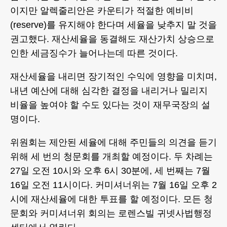
이지만 알렉줄리안은 카운티가 적절한 예비비
(reserve)를 유지해야 한다며 세율을 낮추지 말 것을
권고했다. 재산세율을 동결해도 재산가치 상승으로
인한 세금징수가 늘어나는데 따른 것이다.
재산세율을 내리면 장기적인 수익에 영향을 미치며,
내년 예산에 대해 심각한 결정을 내리거나 밀리지
비율을 높여야 할 수도 있다는 것이 재무국장의 설
명이다.
위원회는 제안된 세율에 대해 주민들의 의견을 듣기
위해 세 번의 청문회를 개최할 예정이다. 두 차례는
27일 오전 10시와 오후 6시 30분에, 세 번째는 7월
16일 오전 11시이다. 커미셔너위는 7월 16일 오후 2
시에 재산세율에 대한 투표를 할 예정이다. 모든 청
문회와 커미셔너위 회의는 로렌스빌 귀넷사법행정