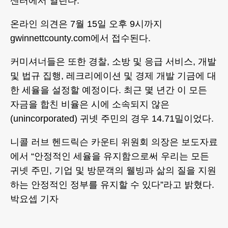
센터에서 열린다.
온라인 의견은 7월 15일 오후 9시까지
gwinnettcounty.com에서 접수된다.
커미셔너들은 또한 경찰, 소방 및 응급 서비스, 개발
및 법규 집행, 레크리에이션 및 경제 개발 기금에 대
한 세율을 설정할 예정이다. 최근 몇 년간 이 모든
자금을 합친 비율은 시에 소속되지 않은
(unincorporated) 귀넷 주민의 경우 14.71밀이었다.
니콜 러브 헨드릭슨 카운티 위원회 의장은 보도자료
에서 “안정적인 세율을 유지함으로써 우리는 모든
귀넷 주민, 기업 및 방문객의 웰빙과 삶의 질을 지원
하는 안정적인 정부를 유지할 수 있다”라고 밝혔다.
박요셉 기자