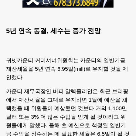
5년 연속 동결, 세수는 증가 전망
귀넷카운티 커미셔너위원회는 카운티의 일반기금
재산세율을 5년 연속 6.95밀(mill)로 유지할 것을 제
안했다.
카운티 재무국장인 버피 알렉줄리안은 최근 브리핑
에서 재산세율을 그대로 유지하면 1월에 예산을 채
택했을 때 위원들이 예상했던 것보다 거의 1,100만
달러 또는 3% 더 많은 수입을 얻게 될 것이라고 위
원들에게 말했다. 올해 초 예산으로 책정된 일반기
금 수익을 징수하는 데 필요한 세율은 6.5밀이 될 것