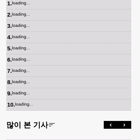
1
.
loading...
2
.
loading...
3
.
loading...
4
.
loading...
5
.
loading...
6
.
loading...
7
.
loading...
8
.
loading...
9
.
loading...
10
.
loading...
많이 본 기사