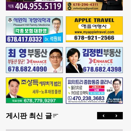
게시판 최신 글