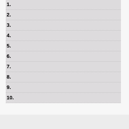
1
.
2
.
3
.
4
.
5
.
6
.
7
.
8
.
9
.
10
.