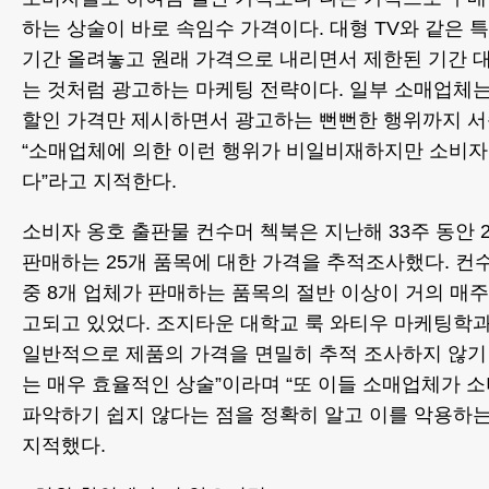
하는 상술이 바로 속임수 가격이다. 대형 TV와 같은 
기간 올려놓고 원래 가격으로 내리면서 제한된 기간 
는 것처럼 광고하는 마케팅 전략이다. 일부 소매업체
할인 가격만 제시하면서 광고하는 뻔뻔한 행위까지 서
“소매업체에 의한 이런 행위가 비일비재하지만 소비자
다”라고 지적한다.
소비자 옹호 출판물 컨수머 첵북은 지난해 33주 동안 
판매하는 25개 품목에 대한 가격을 추적조사했다. 컨
중 8개 업체가 판매하는 품목의 절반 이상이 거의 매주
고되고 있었다. 조지타운 대학교 룩 와티우 마케팅학
일반적으로 제품의 가격을 면밀히 추적 조사하지 않
는 매우 효율적인 상술”이라며 “또 이들 소매업체가
파악하기 쉽지 않다는 점을 정확히 알고 이를 악용하
지적했다.