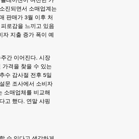
 인플레이션이 여전한 가
 소진되면서 소매업계는
매 판매가 3월 이후 처
 피로감을 느끼고 있음
소비자 지출 증가 폭이 예
주간 이어진다. 시장
 가격을 찾을 수 있는
추수 감사절 전후 5일
 설문 조사에서 소비자
%는 소매업체를 비교해
고 했다. 연말 샤핑
할 수 있다고 생각하게