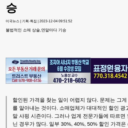
승
미국뉴스
|
기획·특집
|
2023-12-04 09:51:52
불법적인 소매 상술,연말마다 기승
할인된 가격을 찾는 일이 어렵지 않다. 문제는 그게
를 알아내는 것이다. 소매업체가 대대적인 할인 광
말 샤핑 시즌이다. 그러나 업계 전문가들에 따르면 
닌 경우가 많다. 일부 30%, 40%, 50% 할인 가격