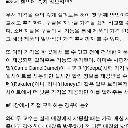
■허위 할인에 속지 않으려면?
우선 가격을 주의 깊게 살펴보는 것이 첫 번째 방법이다
교하고 추적한다. 구글은 지난달 가격을 쉽게 비교할 
다. 소비자들은 구글의 새 기능을 통해 제품의 가격 변
고 해당 제품의 일반적인 가격 추세까지 볼 수 있다.
또 여러 가격을 한 곳에서 볼 수 있고 전에 검색한 
이 제공되면 알려주는 기능도 추가됐다. 아마존 샤핑
멀’(CamelCamelCamel)이나 ‘키파’(Keepa)처럼 
웹사이트를 사용하면 실시간 할인 정보를 제공받을 수 
텐’(Rakuten)이나 ‘허니’(Honey)와 같은 일부 브
사이트에서 더 낮은 가격을 제공하면 이를 알려주는 
■매장에서 직접 구매하는 경우에는?
와티우 교수는 실제 매장에서 샤핑할 때는 가격 매칭
좋다고 강조한다. 매장을 방문하기 전 다른 매장의 낮