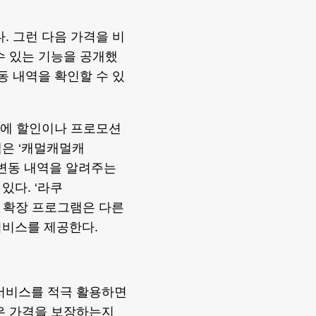
. 그런 다음 가격을 비
수 있는 기능을 공개했
동 내역을 확인할 수 있
제품에 할인이나 프로모션
객은 ‘캐멀캐멀캐
가격 변동 내역을 알려주는
있다. ‘라쿠
라우저 확장 프로그램은 다른
서비스를 제공한다.
 서비스를 적극 활용하면
은 가격을 보장하는지