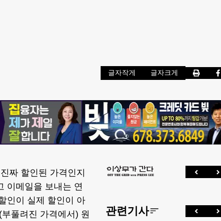
글자작게
글자크게
 진짜 할인된 가격인지
고 이메일을 보내는 연
할인이 실제 할인이 아
관련기사
은 (부풀려진 가격에서) 원