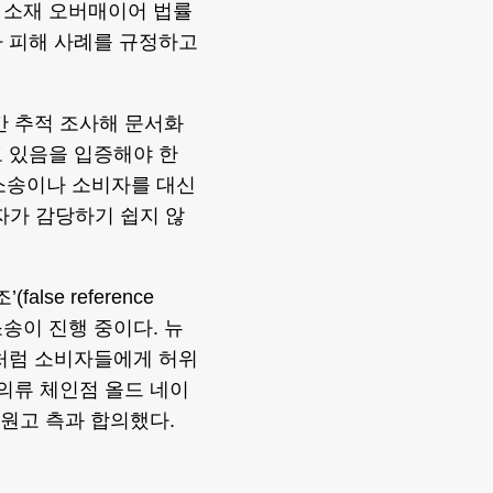
 소재 오버매이어 법률
가 피해 사례를 규정하고
간 추적 조사해 문서화
 있음을 입증해야 한
 소송이나 소비자를 대신
자가 감당하기 쉽지 않
se reference
 소송이 진행 중이다. 뉴
것처럼 소비자들에게 허위
 의류 체인점 올드 네이
 원고 측과 합의했다.