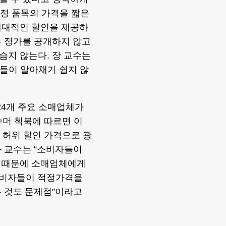
특정 품목의 가격을 짧은
대대적인 할인을 제공하
는 정가를 공개하지 않고
슴지 않는다. 장 교수는
들이 알아채기 쉽지 않
24개 주요 소매업체가
수머 첵북에 따르면 이
 허위 할인 가격으로 광
과 교수는 “소비자들이
기 때문에 소매업체에게
 소비자들이 적정가격을
는 것도 문제점”이라고