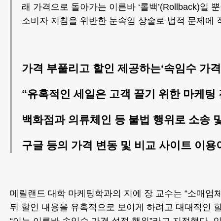
래 가격으로 돌아가는 이른바 ‘롤백’(Rollback)일
소비자 지침을 위반한 눈속임 상술로 법적 문제에 
가격 부풀리고 할인 제공하는‘속임수 가격
“유혹적인 세일은 고객 끌기 위한 마케팅 
백화점과 의류체인 등 불법 행위로 소송 
구글 등의 가격 변동 및 비교 사이트 이용
메릴랜드 대학 마케팅학과의 지에 장 교수는 “소매업
뒤 할인 내용을 유혹적으로 보이게 하려고 대대적인 