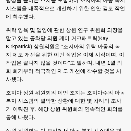
명성을 높이는 조치를 포함하여 조지아의 아동 복지
시스템을 대폭적으로 개선하기 위한 입안 검토 작업
에 착수했다.
위탁 양육 및 입양에 관한 상원 연구 위원회 의장을
맡고 있는 공화당 의원 케이 커크패트릭(Kay
Kirkpatrick) 상원의원은 “조지아의 위탁 아동의 복
지 제도 개선을 위한 이번 작업은 이제 시작이며, 이
작업은 끝나지 않을 것이다”고 말하며, 내년 1월 의
회 회기부터 적극적인 제도 개선에 착수할 것을 시
사했다.
조지아 상원 위원회의 이번 조치는 조지아주의 아동
복지 시스템의 열악한 상황에 대한 몇 차례의 조사
가 이뤄진 후, 해당 상원 위원회의 연속적인 회의를
통해 나왔다.
상원 위원회는 이 모임에서 아동 복지 시스템을 개