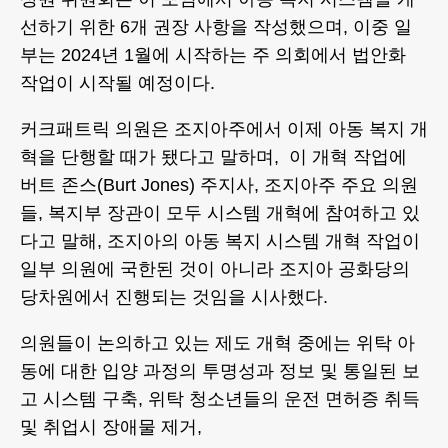
선하기 위한 6개 권장 사항을 작성했으며, 이중 일
부는 2024년 1월에 시작하는 주 의회에서 법안화
작업이 시작될 예정이다.
커크패트릭 의원은 조지아주에서 이제 아동 복지 개
혁을 단행할 때가 됐다고 말하며, 이 개혁 작업에
버트 존스(Burt Jones) 주지사, 조지아주 주요 의원
들, 복지부 장관이 모두 시스템 개혁에 참여하고 있
다고 말해, 조지아의 아동 복지 시스템 개혁 작업이
일부 의원에 국한된 것이 아니라 조지아 공화당의
당차원에서 진행되는 것임을 시사했다.
의원들이 논의하고 있는 제도 개혁 중에는 위탁 아
동에 대한 입양 과정의 투명성과 정보 및 통일된 보
고 시스템 구축, 위탁 청소년들의 운전 면허증 취득
및 취업시 장애물 제거,