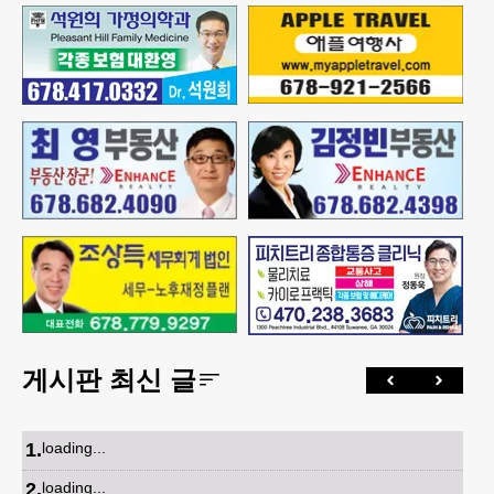
게시판 최신 글
1
.
loading...
2
.
loading...