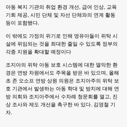
아동 복지 기관의 취업 환경 개선, 급여 인상, 교육
기회 제공, 시민 단체 및 자선 단체와의 연계 활동
등이 포함됐다.
이 밖에도 가정의 위기로 인해 영유아들이 위탁 시
설에 위임되는 것을 최대한 줄일 수 있도록 정부의
각종 지원을 확대할 예정이다
조지아의 위탁 아동 보호 시스템에 대한 열악한 환
경은 연방 차원에서도 주목을 받은 바 있으며, 올해
초 존 오소프 연방 상원 의원은 조지아주의 위탁 보
호 기관에서 발생하는 아동 학대 및 방치에 대해 연
방 의회와 조지아주에서 수차례 청문회를 열고, 진
상 조사와 제도 개선을 촉구한 바 있다. 김영철 기
자.