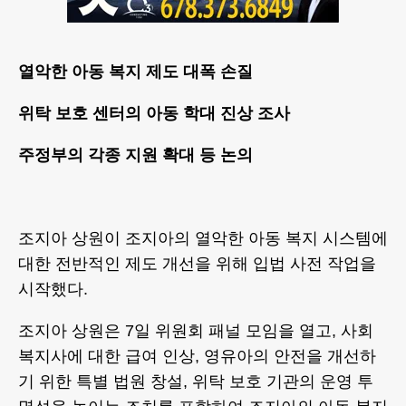
열악한 아동 복지 제도 대폭 손질
위탁 보호 센터의 아동 학대 진상 조사
주정부의 각종 지원 확대 등 논의
조지아 상원이 조지아의 열악한 아동 복지 시스템에
대한 전반적인 제도 개선을 위해 입법 사전 작업을
시작했다.
조지아 상원은 7일 위원회 패널 모임을 열고, 사회
복지사에 대한 급여 인상, 영유아의 안전을 개선하
기 위한 특별 법원 창설, 위탁 보호 기관의 운영 투