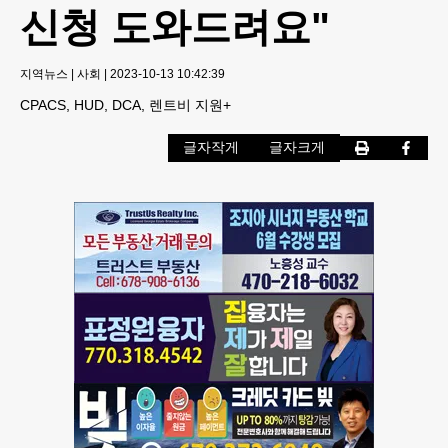
신청 도와드려요"
지역뉴스
|
사회
|
2023-10-13 10:42:39
CPACS, HUD, DCA, 렌트비 지원+
글자작게
글자크게