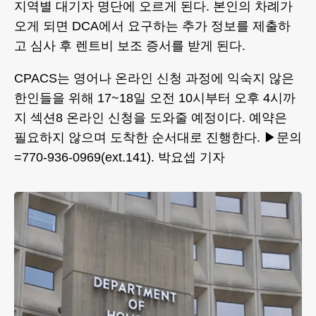
지역별 대기자 명단에 오르게 된다. 본인의 차례가
오게 되면 DCA에서 요구하는 추가 정보를 제출하
고 심사 후 렌트비 보조 증서를 받게 된다.
CPACS는 영어나 온라인 신청 과정에 익숙지 않은
한인들을 위해 17~18일 오전 10시부터 오후 4시까
지 섹션8 온라인 신청을 도와줄 예정이다. 예약은
필요하지 않으며 도착한 순서대로 진행한다. ▶문의
=770-936-0969(ext.141). 박요셉 기자