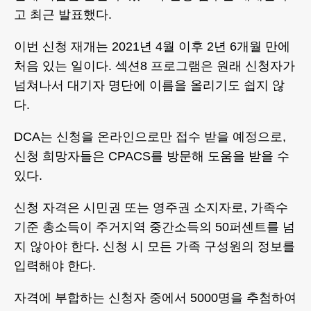
고 최근 발표했다.
이번 신청 재개는 2021년 4월 이후 2년 6개월 만에
처음 있는 일이다. 섹션8 프로그램은 원래 신청자가
넘쳐나서 대기자 명단에 이름을 올리기도 쉽지 않
다.
DCA는 신청을 온라인으로만 접수 받을 예정으로,
신청 희망자들은 CPACS를 방문해 도움을 받을 수
있다.
신청 자격은 시민권 또는 영주권 소지자로, 가족수
기준 총소득이 주거지역 중간소득의 50퍼센트를 넘
지 않아야 한다. 신청 시 모든 가족 구성원의 정보를
입력해야 한다.
자격에 부합하는 신청자 중에서 5000명을 추첨하여