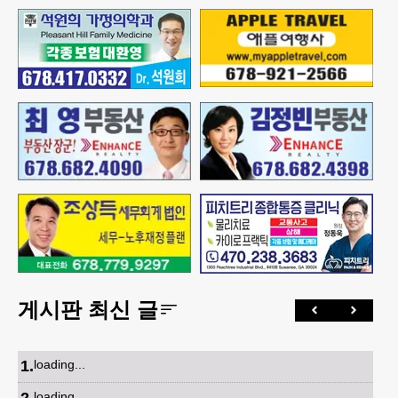
게시판 최신 글
1
.
loading...
loading...