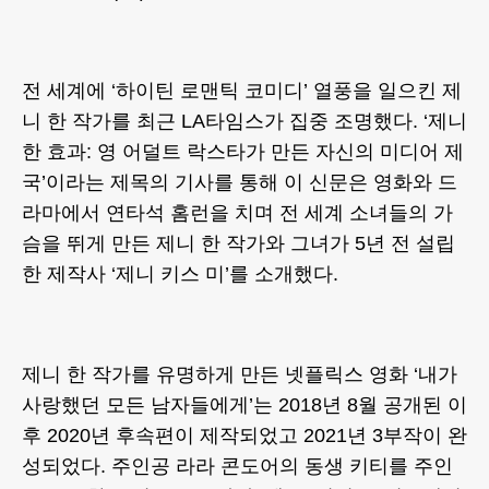
전 세계에 ‘하이틴 로맨틱 코미디’ 열풍을 일으킨 제
니 한 작가를 최근 LA타임스가 집중 조명했다. ‘제니
한 효과: 영 어덜트 락스타가 만든 자신의 미디어 제
국’이라는 제목의 기사를 통해 이 신문은 영화와 드
라마에서 연타석 홈런을 치며 전 세계 소녀들의 가
슴을 뛰게 만든 제니 한 작가와 그녀가 5년 전 설립
한 제작사 ‘제니 키스 미’를 소개했다.
제니 한 작가를 유명하게 만든 넷플릭스 영화 ‘내가
사랑했던 모든 남자들에게’는 2018년 8월 공개된 이
후 2020년 후속편이 제작되었고 2021년 3부작이 완
성되었다. 주인공 라라 콘도어의 동생 키티를 주인