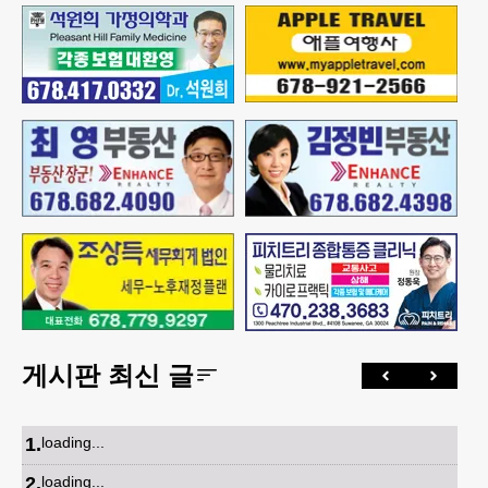
게시판 최신 글
1
.
loading...
2
.
loading...