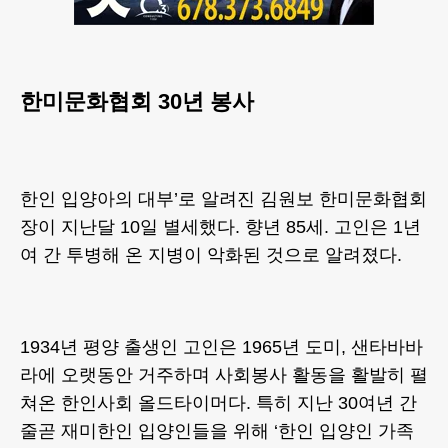
한미문화협회 30년 봉사
한인 입양아의 대부’로 알려진 김원보 한미문화협회
장이 지난달 10일 별세했다. 향년 85세. 고인은 1년
여 간 투병해 온 지병이 악화된 것으로 알려졌다.
1934년 평양 출생인 고인은 1965년 도미, 샌타바바
라에 오랫동안 거주하며 사회봉사 활동을 활발히 펼
쳐온 한인사회 올드타이머다. 특히 지난 30여년 간
줄곧 재미한인 입양인들을 위해 ‘한인 입양인 가족