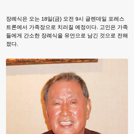
장례식은 오는 18일(금) 오전 9시 글렌데일 포레스
트론에서 가족장으로 치러질 예정이다. 고인은 가족
들에게 간소한 장례식을 유언으로 남긴 것으로 전해
졌다.