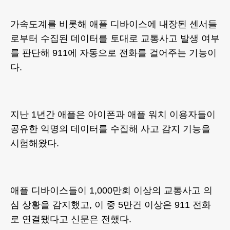
가속도계를 비롯해 애플 디바이스에 내장된 센서들
로부터 수집된 데이터를 토대로 교통사고 발생 여부
를 판단해 911에 자동으로 전화를 걸어주는 기능이
다.
지난 1년간 애플은 아이폰과 애플 워치 이용자들이
공유한 익명의 데이터를 수집해 사고 감지 기능을
시험해왔다.
애플 디바이스들이 1,000만회 이상의 교통사고 의
심 상황을 감지했고, 이 중 5만건 이상은 911 전화
로 연결됐다고 신문은 전했다.