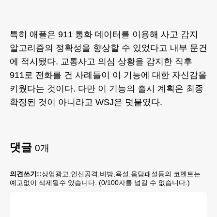
특히 애플은 911 통화 데이터를 이용해 사고 감지
알고리즘의 정확성을 향상할 수 있었다고 내부 문건
에 적시됐다. 교통사고 의심 상황을 감지한 직후
911로 전화를 건 사례들이 이 기능에 대한 자신감을
키웠다는 것이다. 다만 이 기능의 출시 계획은 최종
확정된 것이 아니라고 WSJ은 덧붙였다.
댓글
0
개
의견쓰기::
상업광고,인신공격,비방,욕설,음담패설등의 코멘트는
예고없이 삭제될수 있습니다. (
0
/100자를 넘길 수 없습니다.)