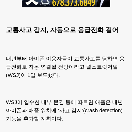
교통사고 감지, 자동으로 응급전화 걸어
내년부터 아이폰 이용자들이 교통사고를 당하면 응
급전화로 자동 연결될 전망이라고 월스트릿저널
(WSJ)이 1일 보도했다.
WSJ이 입수한 내부 문건 등에 따르면 애플은 내년
아이폰과 애플 워치에 ‘사고 감지’(crash detection)
기능을 추가할 계획이다.