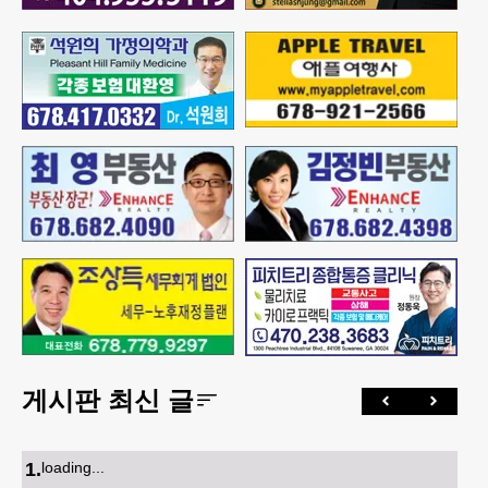
게시판 최신 글
1
.
loading...