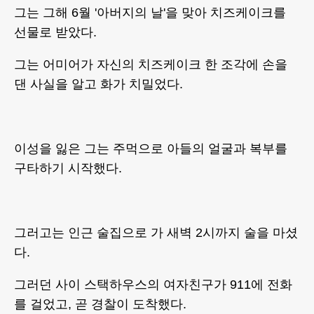
그는 그해 6월 '아버지의 날'을 맞아 치즈케이크를
선물로 받았다.
그는 어미어가 자신의 치즈케이크 한 조각에 손을
댄 사실을 알고 화가 치밀었다.
이성을 잃은 그는 주먹으로 아들의 얼굴과 복부를
구타하기 시작했다.
그러고는 인근 술집으로 가 새벽 2시까지 술을 마셨
다.
그러던 사이 스택하우스의 여자친구가 911에 전화
를 걸었고, 곧 경찰이 도착했다.