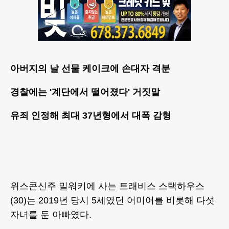
아버지의 날 선물 케이크에 손대자 격분
경찰에는 '계단에서 떨어졌다' 거짓말
유죄 인정해 최대 37년형에서 대폭 감형
위스콘신주 밀워키에 사는 트래비스 스택하우스
(30)는 2019년 당시 5세였던 어미어를 비롯해 다섯
자녀를 둔 아빠였다.