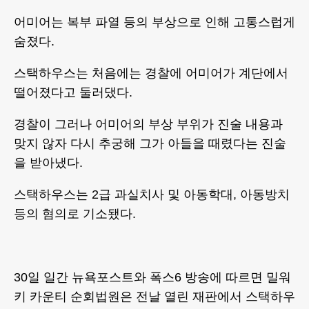
어미어는 복부 파열 등의 부상으로 인해 고통스럽게
숨졌다.
스택하우스는 처음에는 경찰에 어미어가 계단에서
떨어졌다고 둘러댔다.
경찰이 그러나 어미어의 부상 부위가 진술 내용과
맞지 않자 다시 추궁해 그가 아들을 때렸다는 진술
을 받아냈다.
스택하우스는 2급 과실치사 및 아동학대, 아동방치
등의 혐의로 기소됐다.
30일 일간 뉴욕포스트와 폭스6 방송에 따르면 밀워
키 카운티 순회법원은 전날 열린 재판에서 스택하우