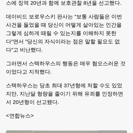
스에 징역 20년과 함께 보호관찰 8년을 선고했다.
데이비드 보로우스키 판사는 "보통 사람들은 이번
사건을 들었을 때 당신이 어떻게 살아있는 인간을
그렇게 심하게 때릴 수 있는지를 이해하지 못한
다"면서 "당신의 자식이라는 점은 말할 필요도 없
다"고 비난했다.
그러면서 스택하우스의 행동은 매우 혐오스러운 것
이었다고 지적했다.
스택하우스는 당초 최대 37년형에 처할 수도 있었
지만, 지난달 형량을 줄이기 위해 유죄를 인정하면
서 20년형이 선고됐다.
<연합뉴스>