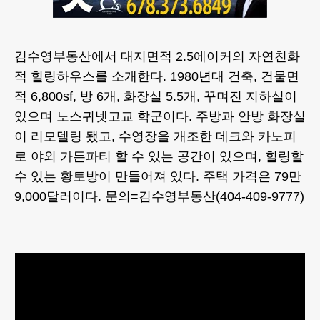
김수영부동산에서 대지면적 2.5에이커의 자연친화
적 힐링하우스를 소개한다. 1980년대 건축, 건물면
적 6,800sf, 방 6개, 화장실 5.5개, 꾸며진 지하실이
있으며 노스귀넷고교 학군이다. 주방과 안방 화장실
이 리모델링 됐고, 수영장을 개조한 데크와 카노피
로 야외 가든파티 할 수 있는 공간이 있으며, 힐링할
수 있는 황토방이 만들어져 있다. 주택 가격은 79만
9,000달러이다. 문의=김수영부동산(404-409-9777)