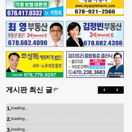
게시판 최신 글
1
.
loading...
2
.
loading...
3
.
loading...