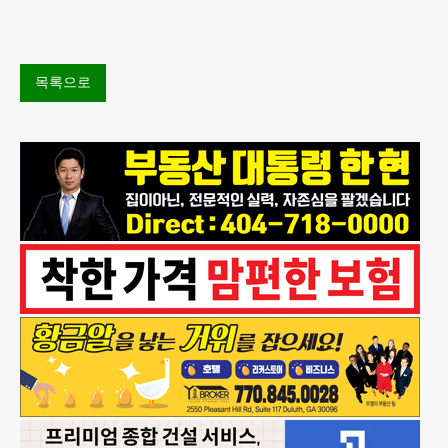
한인 남성이 플로리다
목록으로