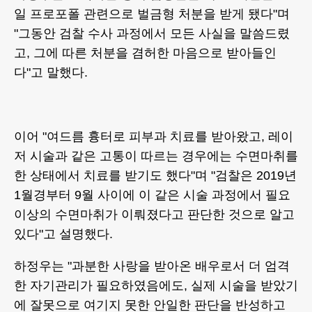
일 프로포폴 관련으로 벌금형 처분을 받게 됐다"며
"그동안 검찰 수사 과정에서 모든 사실을 말씀드렸
고, 그에 따른 처분을 겸허한 마음으로 받아들인
다"고 말했다.
이어 "여드름 흉터로 피부과 치료를 받아왔고, 레이
저 시술과 같은 고통이 따르는 경우에는 수면마취를
한 상태에서 치료를 받기도 했다"며 "검찰은 2019년
1월경부터 9월 사이에 이 같은 시술 과정에서 필요
이상의 수면마취가 이뤄졌다고 판단한 것으로 알고
있다"고 설명했다.
하정우는 "과분한 사랑을 받아온 배우로서 더 엄격
한 자기관리가 필요하였음에도, 실제 시술을 받았기
에 잘못으로 여기지 못한 안일한 판단을 반성하고