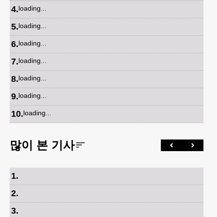
4
.
loading...
5
.
loading...
6
.
loading...
7
.
loading...
8
.
loading...
9
.
loading...
10
.
loading...
많이 본 기사
1
.
2
.
3
.