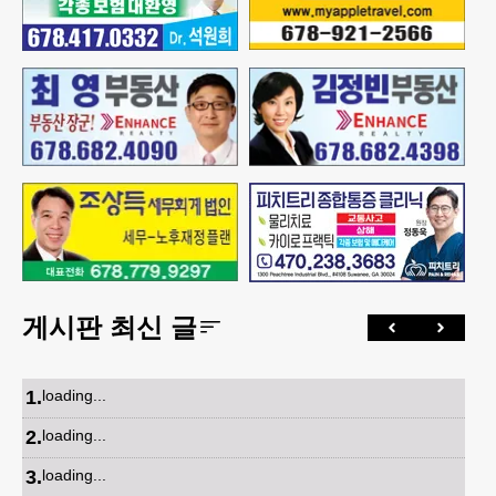
게시판 최신 글
1
.
loading...
2
.
loading...
3
.
loading...