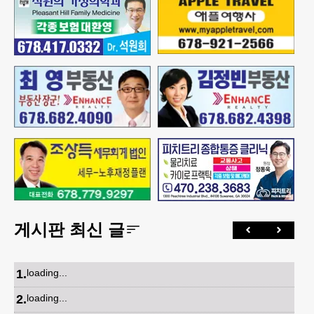
게시판 최신 글
1
.
loading...
2
.
loading...