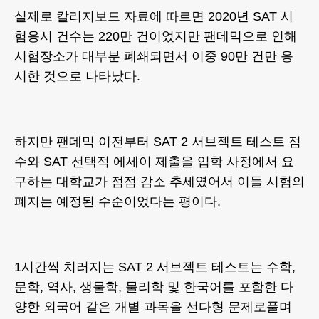
실제로 칼리지보드 자료에 따르면 2020년 SAT 시
험응시 건수는 220만 건이었지만 팬데믹으로 인해
시험장소가 대부분 폐쇄되면서 이중 90만 건만 응
시한 것으로 나타났다.
하지만 팬데믹 이전부터 SAT 2 서브젝트 테스트 점
수와 SAT 선택적 에세이 제출을 입학 사정에서 요
구하는 대학교가 점점 감소 추세였어서 이들 시험의
폐지는 예정된 수순이었다는 평이다.
1시간씩 치러지는 SAT 2 서브젝트 테스트는 수학,
문학, 역사, 생물학, 물리학 및 한국어를 포함한 다
양한 외국어 같은 개별 과목을 선다형 문제로풀며