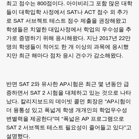
최고 점수는 800점이다. 아이비리그 포함 많은 대학
들이 대학입학 사정에서 SAT나 ACT 점수 외 추가
로 SAT 서브젝트 테스트 점수 제출을 권장해왔고
학생들은 치열한 대입사정에서 학업의 우수성을 추
가로 증명하기 위해 응시해왔다. 지난 2017년 22만
명의 학생들이 적어도 한 개 이상의 과목에 응시했
지만 최근 해마다 점차 응시 건수가 감소해왔다.
반면 SAT 2와 유사한 AP시험은 최근 몇 년동안 급
증하면서 SAT 2 시험을 대체하고 있는 것으로 나타
났다. 칼리지보드의 데이빗 콜먼 회장은 “AP시험이
더 융통성 있고 폭넓게 학생 개개인의 학업우수성
변별력을 제공한다”며 “폭넓은 AP 프로그램으로
SAT 2 서브젝트 테스트 필요성이 줄어들고 있다”고
설명했다.