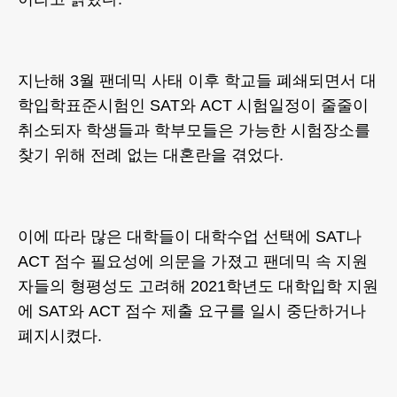
지난해 3월 팬데믹 사태 이후 학교들 폐쇄되면서 대
학입학표준시험인 SAT와 ACT 시험일정이 줄줄이
취소되자 학생들과 학부모들은 가능한 시험장소를
찾기 위해 전례 없는 대혼란을 겪었다.
이에 따라 많은 대학들이 대학수업 선택에 SAT나
ACT 점수 필요성에 의문을 가졌고 팬데믹 속 지원
자들의 형평성도 고려해 2021학년도 대학입학 지원
에 SAT와 ACT 점수 제출 요구를 일시 중단하거나
폐지시켰다.