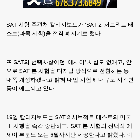
SAT 시험 주관처 칼리지보드가 ‘SAT 2’ 서브젝트 테
스트(과목 시험)을 전격 폐지키로 했다.
또 SAT의 선택사항이던 ‘에세이’ 시험도 없애고, 앞
으로 SAT 본 시험을 디지털 방식으로 전환하는 등
대폭 개정하겠다고 밝혀 대입 시험에 대규모 지각변
동이 예고되고 있다.
19일 칼리지보드는 SAT 2 서브젝트 테스트의 미국
내 시행을 즉각 중단하고, SAT 본 시험의 선택적 에
세이 부분도 오는 6월까지만 제공한다고 밝혔다. 이