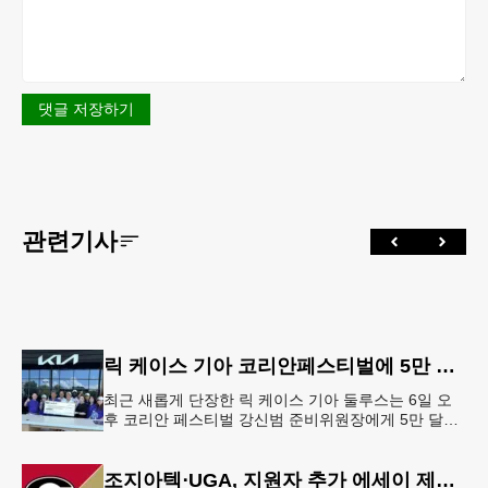
댓글 저장하기
관련기사
릭 케이스 기아 코리안페스티벌에 5만 달러 후원
최근 새롭게 단장한 릭 케이스 기아 둘루스는 6일 오
후 코리안 페스티벌 강신범 준비위원장에게 5만 달러
를 현금으로 후원했다. 릭 케이스 기아 관계자는 딜러
샵에 언제든 한인들의 방문
조지아텍⋅UGA, 지원자 추가 에세이 제출 폐지