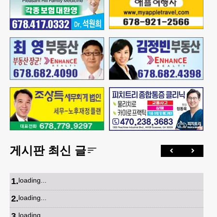
게시판 최신 글
1
.
loading...
2
.
loading...
3
.
loading...