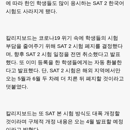
에 따라 한인 학생들도 많이 응시하는 SAT 2 한국어
시험도 사라지게 됐다.
칼리지보드는 코로나19 위기 속에 학생들의 시험
부담을 줄여주기 위해 SAT 2 시험 폐지를 결정했다
며, 향후 SAT 2 시험 일정을 전면 취소했다고 발표
했다. 또 이미 등록을 한 학생들에게는 자동 환불한
다고 발표했다. 단, SAT 2 시험은 해외 지역에서만
오는 5월과 6월 두 차례 더 치른 뒤 폐지할 것이라고
덧붙였다.
칼리지보드는 또 SAT 본 시험 방식도 대폭 개정할
것이라며 구체적 개정 내용은 오는 4월 발표할 예정
이라고 밝혔다.