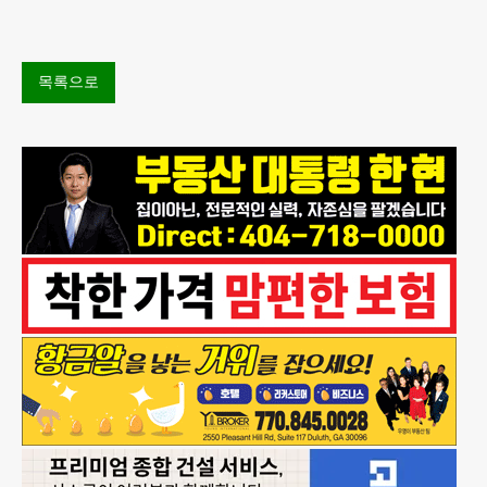
도 역대 최고를 기록
목록으로