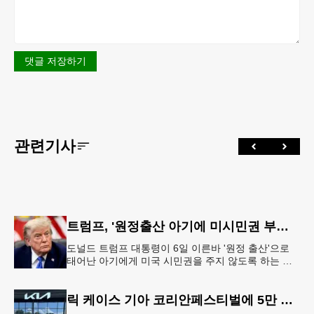
댓글 저장하기
관련기사
트럼프, '원정출산 아기에 미시민권 부여 금지' 행정명령 서명
도널드 트럼프 대통령이 6일 이른바 '원정 출산'으로
태어난 아기에게 미국 시민권을 주지 않도록 하는 행
정명령에 서명했다.트럼프 대통령은 이날 백악관에서
서명식을 열고 이같은 내용
릭 케이스 기아 코리안페스티벌에 5만 달러 후원