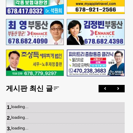
게시판 최신 글
1
.
loading...
2
.
loading...
3
.
loading...