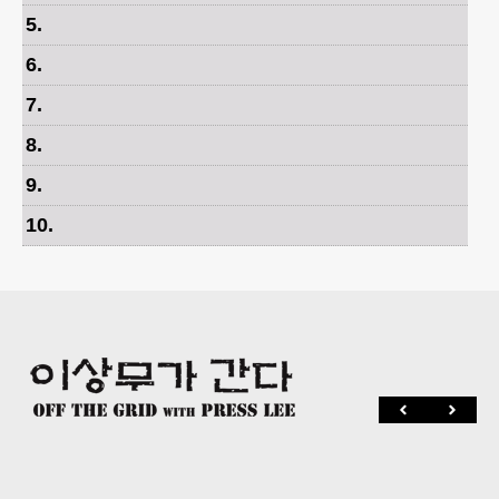
5
.
6
.
7
.
8
.
9
.
10
.