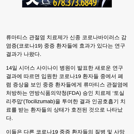
류마티스 관절염 치료제가 신종 코로나바이러스 감
염증(코로나19) 중증 환자들에 효과가 있다는 연구
결과가 나왔다.
14일 시더스 사이나이 병원이 발표한 새로운 연구
결과에 따르면 입원한 코로나19 환자들 중에서 폐
렴 증상을 보인 중증 환자들에게 류마티스 관절염에
처방하는 연방식품의약청(FDA) 승인 치료제 ‘토실
리주맙’(Tocilizumab)을 투여한 결과 인공호흡기 치
료를 받는 환자들의 상태가 호전된 것으로 나타났
다.
이들은 다른 코로나19 중증 환자들의 질병 및 사망