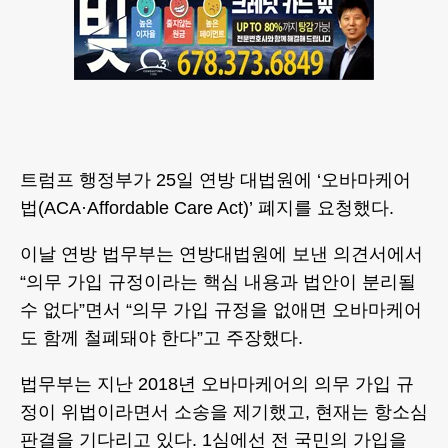
트럼프 행정부가 25일 연방 대법원에 ‘오바마케어
법(ACA·Affordable Care Act)’ 폐지를 요청했다.
이날 연방 법무부는 연방대법원에 보낸 의견서에서
“의무 가입 규정이라는 핵심 내용과 법안이 분리될
수 없다”면서 “의무 가입 규정을 없애면 오바마케어
도 함께 철폐돼야 한다”고 주장했다.
법무부는 지난 2018년 오바마케어의 의무 가입 규
정이 위법이라면서 소송을 제기했고, 현재는 항소심
판결을 기다리고 있다. 1심에선 전 국민의 가입을