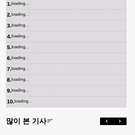
1
.
loading...
2
.
loading...
3
.
loading...
4
.
loading...
5
.
loading...
6
.
loading...
7
.
loading...
8
.
loading...
9
.
loading...
10
.
loading...
많이 본 기사