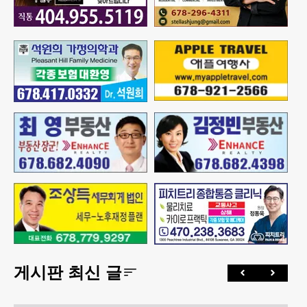
게시판 최신 글