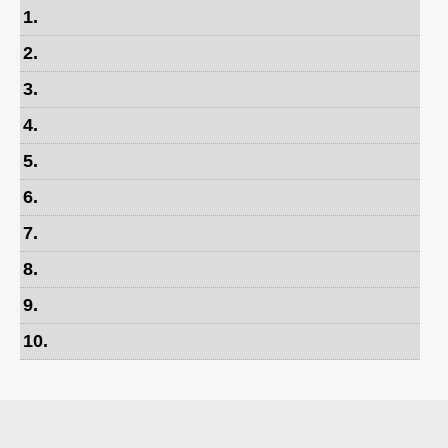
1
.
2
.
3
.
4
.
5
.
6
.
7
.
8
.
9
.
10
.