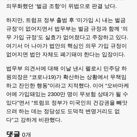
의무화했던 ‘벌금 조항’이 위법으로 판결 났다.
하지만, 트럼프 정부 출범 후 ‘미가입 시 내는 벌금
규정’이 없어지면서 법무부는 벌금 규정과 함께 ‘의
무 가입 규정’도 실효가 없어졌다고 주장하고 있다.
여기서 더 나아가 법안의 핵심인 의무 가입 규정이
없어지면 법안 자체도 폐기돼야 한다는 입장이다.
법무부 의견서에 대해 이날 낸시 펠로시 민주당 하
원의장은 “코로나19)가 확산하는 상황에서 무책임
하고 잔인한 행동”이라고 지적했다. 이어 “오바마케
어에 가입돼있는 2300만 명이 무보험 상태가 될 수
있다”면서 “트럼프 정부가 미국인의 건강권을 빼앗
으려 하는 데는 정당성도 도덕적 변명거리도 없
다”고 강하게 비판했다.
댓글
0
개