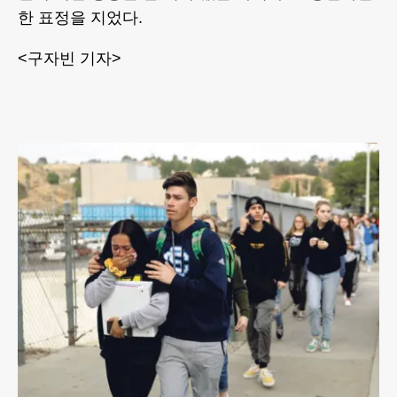
한 표정을 지었다.
<구자빈 기자>