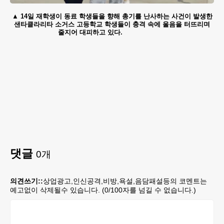
14일 재학생이 동료 학생들을 향해 총기를 난사하는 사건이 발생한
샌타클라리타 소거스 고등학교 학생들이 충격 속에 울음을 터뜨리며
줄지어 대피하고 있다.
댓글
0
개
의견쓰기::
상업광고,인신공격,비방,욕설,음담패설등의 코멘트는
예고없이 삭제될수 있습니다. (
0
/100자를 넘길 수 없습니다.)