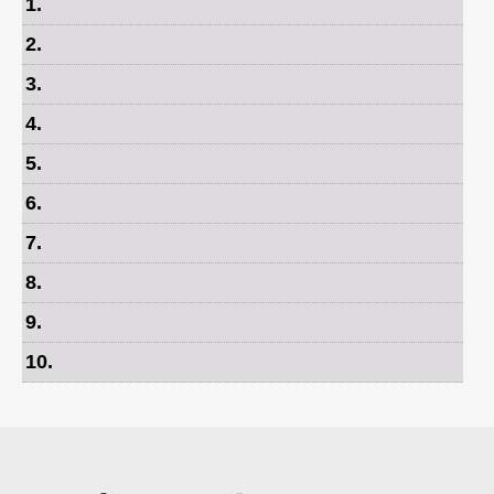
1
.
2
.
3
.
4
.
5
.
6
.
7
.
8
.
9
.
10
.