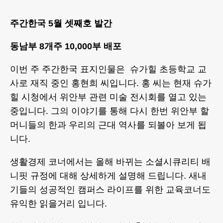
주간한국 5월 셋째호 발간
동남부 8개주 10,000부 배포
이번 주 주간한국 표지인물은 슈가힐 초등학교 교
사로 재직 중인 홍현희 씨입니다. 홍 씨는 현재 슈가
힐 시청에서 위안부 관련 미술 전시회를 열고 있는
중입니다. 그의 이야기를 통해 다시 한번 위안부 할
머니들의 한과 우리의 근대 역사를 되볼아 보게 됩
니다.
생활경제 코너에서는 올해 바뀌는 소셜시큐리티 배
니핏 규정에 대해 상세하게 설명해 드립니다. 새내
기들의 성공적인 캠퍼스 라이프를 위한 교육코너도
유익한 읽을거리 입니다.