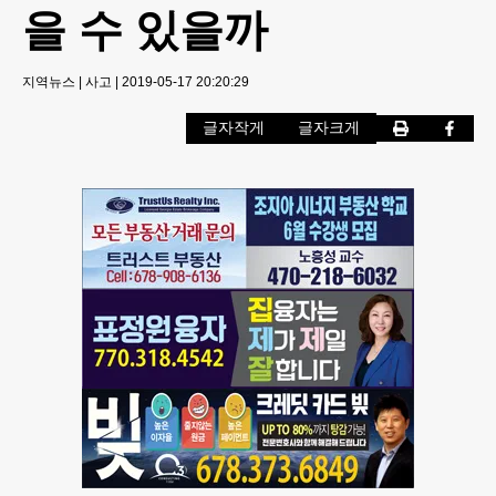
을 수 있을까
지역뉴스
|
사고
|
2019-05-17 20:20:29
글자작게
글자크게