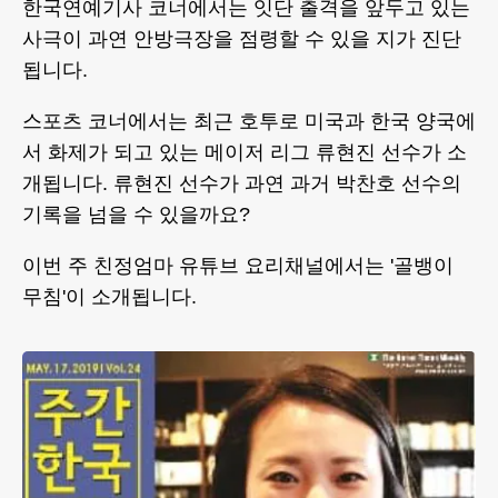
한국연예기사 코너에서는 잇단 출격을 앞두고 있는
사극이 과연 안방극장을 점령할 수 있을 지가 진단
됩니다.
스포츠 코너에서는 최근 호투로 미국과 한국 양국에
서 화제가 되고 있는 메이저 리그 류현진 선수가 소
개됩니다. 류현진 선수가 과연 과거 박찬호 선수의
기록을 넘을 수 있을까요?
이번 주 친정엄마 유튜브 요리채널에서는 '골뱅이
무침'이 소개됩니다.