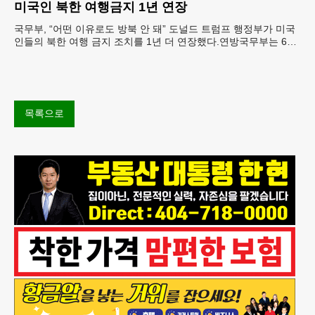
미국인 북한 여행금지 1년 연장
국무부, “어떤 이유로도 방북 안 돼” 도널드 트럼프 행정부가 미국
인들의 북한 여행 금지 조치를 1년 더 연장했다.연방국무부는 6일
“북한 내 체포와 구금 위험으로부터 미국민의 안
목록으로