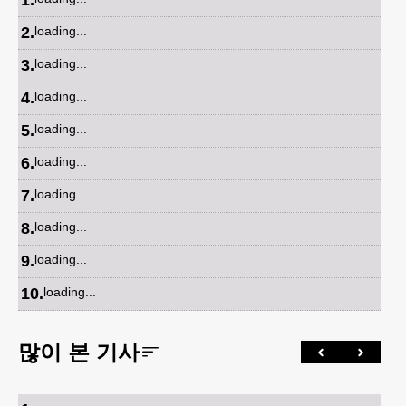
2
.
loading...
3
.
loading...
4
.
loading...
5
.
loading...
6
.
loading...
7
.
loading...
8
.
loading...
9
.
loading...
10
.
loading...
많이 본 기사