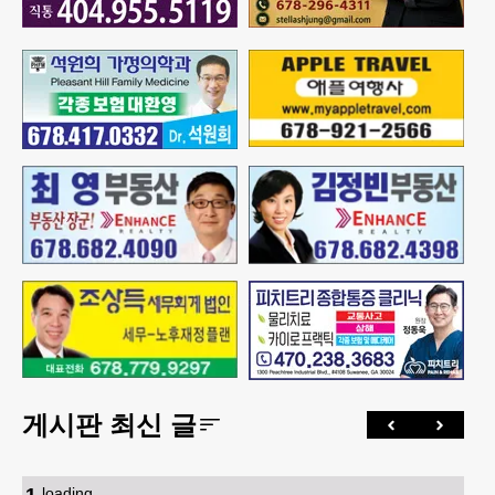
게시판 최신 글
1
.
loading...