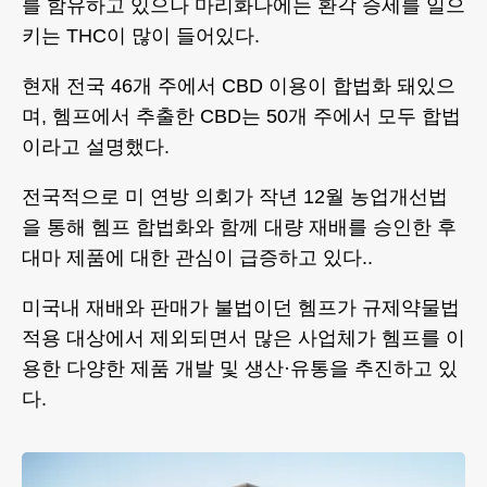
를 함유하고 있으나 마리화나에는 환각 증세를 일으
키는 THC이 많이 들어있다.
현재 전국 46개 주에서 CBD 이용이 합법화 돼있으
며, 헴프에서 추출한 CBD는 50개 주에서 모두 합법
이라고 설명했다.
전국적으로 미 연방 의회가 작년 12월 농업개선법
을 통해 헴프 합법화와 함께 대량 재배를 승인한 후
대마 제품에 대한 관심이 급증하고 있다..
미국내 재배와 판매가 불법이던 헴프가 규제약물법
적용 대상에서 제외되면서 많은 사업체가 헴프를 이
용한 다양한 제품 개발 및 생산·유통을 추진하고 있
다.