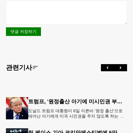
댓글 저장하기
관련기사
트럼프, '원정출산 아기에 미시민권 부여 금지' 행정명령 서명
도널드 트럼프 대통령이 6일 이른바 '원정 출산'으로
태어난 아기에게 미국 시민권을 주지 않도록 하는 행
정명령에 서명했다.트럼프 대통령은 이날 백악관에서
서명식을 열고 이같은 내용
릭 케이스 기아 코리안페스티벌에 5만 달러 후원