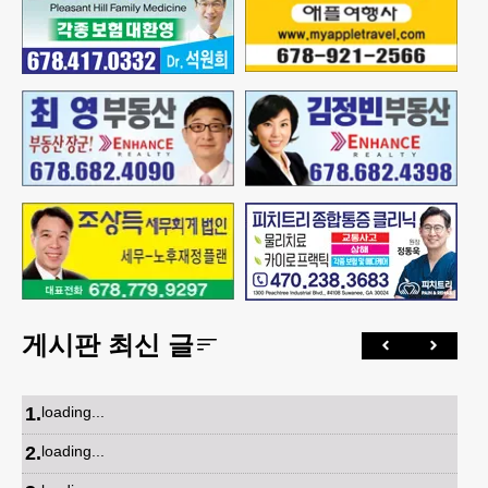
게시판 최신 글
1
.
loading...
2
.
loading...