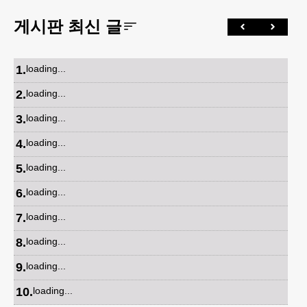
게시판 최신 글
1
.
loading...
2
.
loading...
3
.
loading...
4
.
loading...
5
.
loading...
6
.
loading...
7
.
loading...
8
.
loading...
9
.
loading...
10
.
loading...