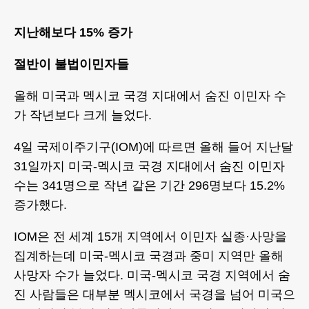
지난해보다 15% 증가
절반이 불법이민자들
올해 미국과 멕시코 국경 지대에서 숨진 이민자 수
가 작년보다 크게 늘었다.
4일 국제이주기구(IOM)에 따르면 올해 들어 지난달
31일까지 미국-멕시코 국경 지대에서 숨진 이민자
수는 341명으로 작년 같은 기간 296명보다 15.2%
증가했다.
IOM은 전 세계 15개 지역에서 이민자 실종·사망을
집계하는데 미국-멕시코 국경과 중미 지역만 올해
사망자 수가 늘었다. 미국-멕시코 국경 지역에서 숨
진 사람들은 대부분 멕시코에서 국경을 넘어 미국으