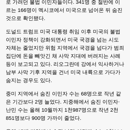
로 가려던 불법 이민자들이다. 341명 중 절반에 이
르는 166명이 멕시코에서 미국으로 넘어온 뒤 숨진
것으로 확인됐다.
도널드 트럼프 미국 대통령 취임 이후 미국의 불법
이민자 정책이 강화되면서 미국 국경을 넘는 시도
자체는 줄었지만 위험 지역에서 국경을 넘다가 범죄
집단에 돈을 빼앗긴 채 사막 지대에 버려지는 사례
등이 보고되고 있다. 리오그란데 강에서 익사하거나
남부 사막 기후 지역을 건너 미국 내륙으로 가다가
숨지는 경우도 있다.
중미 지역에서 숨진 이민자 수는 68명으로 작년 같
은 기간보다 2명 늘었다. 지중해에서 숨진 이민자·
난민 수는 올해 10월까지 1천987명으로 작년 2천
851명보다 900명 가까이 줄었다.