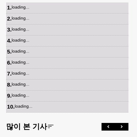
1
.
loading...
2
.
loading...
3
.
loading...
4
.
loading...
5
.
loading...
6
.
loading...
7
.
loading...
8
.
loading...
9
.
loading...
10
.
loading...
많이 본 기사