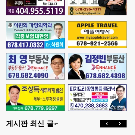
게시판 최신 글