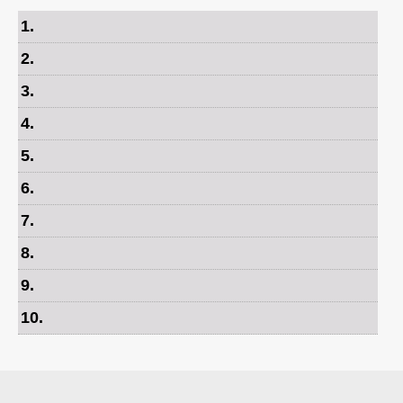
1
.
2
.
3
.
4
.
5
.
6
.
7
.
8
.
9
.
10
.