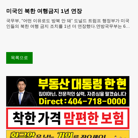
재료를 전면 회수했다.연
미국인 북한 여행금지 1년 연장
국무부, “어떤 이유로도 방북 안 돼” 도널드 트럼프 행정부가 미국
인들의 북한 여행 금지 조치를 1년 더 연장했다.연방국무부는 6일
“북한 내 체포와 구금 위험으로부터 미국민의 안
목록으로