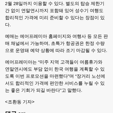
2월 28일까지 이용할 수 있다. 별도의 탑승 제한기
간 없이 연말연시까지 포함돼 있어 성수기 여행도
합리적인 가격에 미리 준비할 수 있다는 장점이 있
다.
예매는 에어프레미아 홈페이지와 여행사 등 모든 판
매 채널에서 가능하며, 초특가 항공권은 한정 수량
으로 운영돼 예약 상황에 따라 조기 마감될 수 있다.
에어프레미아는 “미주 지역 고객들이 여름휴가와
연말연시에도 부담 없이 한국 여행을 계획할 수 있
도록 이번 프로모션을 마련했다”며 “장거리 노선에
서도 합리적인 가격에 편안한 서비스를 누릴 수 있
는 좋은 기회가 되길 바란다”고 말했다.
<조환동 기자>