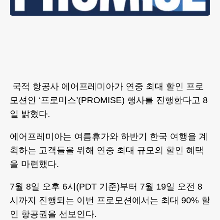
국적 항공사 에어프레미아가 연중 최대 할인 프로
모션인 ‘프로미스’(PROMISE) 행사를 진행한다고 8
일 밝혔다.
에어프레미아는 여름휴가와 하반기 한국 여행을 계
획하는 고객들을 위해 연중 최대 규모의 할인 혜택
을 마련했다.
7월 8일 오후 6시(PDT 기준)부터 7월 19일 오전 8
시까지 진행되는 이번 프로모션에서는 최대 90% 할
인 항공권을 선보인다.