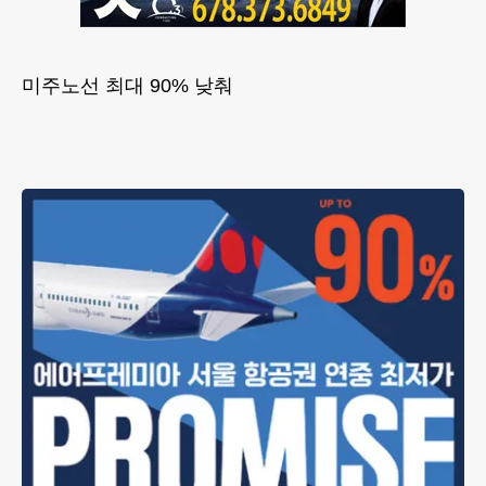
미주노선 최대 90% 낮춰