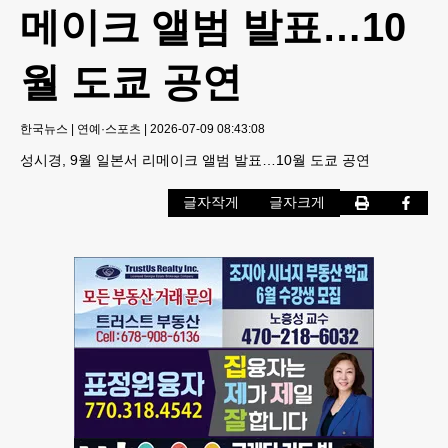
메이크 앨범 발표…10
월 도쿄 공연
한국뉴스
|
연예·스포츠
|
2026-07-09 08:43:08
성시경, 9월 일본서 리메이크 앨범 발표…10월 도쿄 공연
글자작게
글자크게