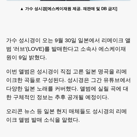
가수 성시경[에스케이재원 제공. 재판매 및 DB 금지]
가수 성시경이 오는 9월 30일 일본에서 리메이크 앨
범 '러브'(LOVE)를 발매한다고 소속사 에스케이재
원이 9일 밝혔다.
이번 앨범은 성시경이 직접 고른 일본 명곡을 리메
이크한 곡들로 구성된다. 성시경은 그간 유튜브에서
다양한 일본 노래를 커버했다. 앨범에 실릴 곡에 대
한 구체적인 정보는 추후 공개될 예정이다.
오리콘 뉴스 등 일본 현지 매체들도 성시경의 리메
이크 앨범 발매 소식을 알렸다.