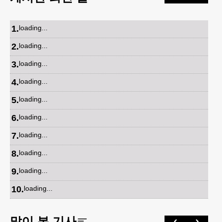
1
.
loading...
2
.
loading...
3
.
loading...
4
.
loading...
5
.
loading...
6
.
loading...
7
.
loading...
8
.
loading...
9
.
loading...
10
.
loading...
많이 본 기사