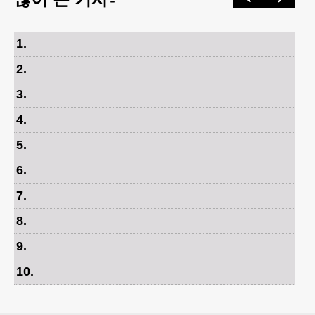
1
.
2
.
3
.
4
.
5
.
6
.
7
.
8
.
9
.
10
.