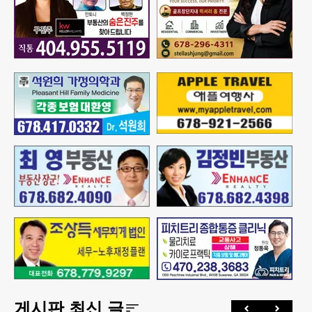
게시판 최신 글